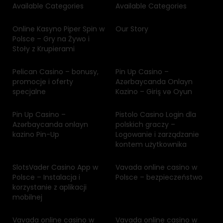
Available Categories
Available Categories
Online Kasyno Piper Spin w
Our Story
Polsce – Gry na Żywo i
Stoły z Krupierami
Pelican Casino – bonusy,
Pin Up Casino –
promocje i oferty
Azərbaycanda Onlayn
specjalne
Kazino – Giriş və Oyun
Pin Up Casino –
Pistolo Casino Login dla
Azərbaycanda onlayn
polskich graczy –
kazino Pin-Up
Logowanie i zarządzanie
kontem użytkownika
SlotsVader Casino App w
Vavada online casino w
Polsce – Instalacja i
Polsce – bezpieczeństwo
korzystanie z aplikacji
mobilnej
Vavada online casino w
Vavada online casino w