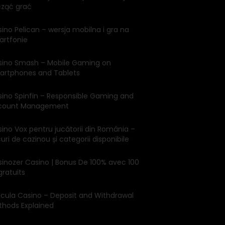
cząć grać
ino Pelican – wersja mobilna i gra na
artfonie
sino Smash – Mobile Gaming on
artphones and Tablets
ino Spinfin – Responsible Gaming and
count Management
ino Vox pentru jucătorii din România –
uri de cazinou și categorii disponibile
inozer Casino | Bonus De 100% avec 100
gratuits
cula Casino – Deposit and Withdrawal
hods Explained