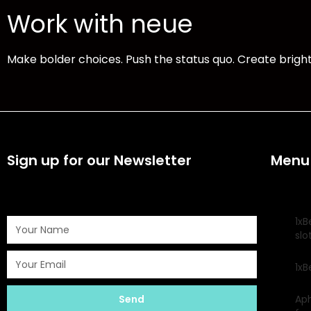
Work with neue
Make bolder choices. Push the status quo. Create bright
Sign up for our Newsletter
Menu 
1xB
slo
1xB
Send
Aph