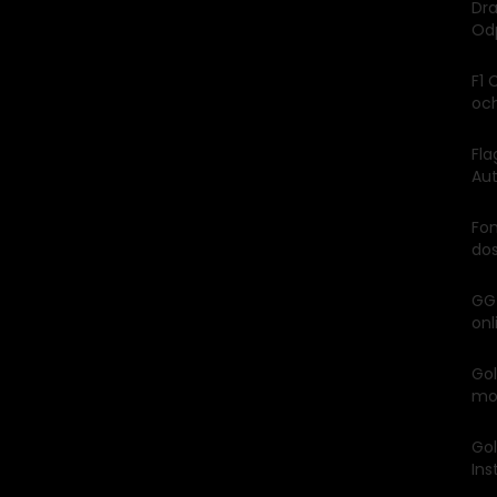
Dra
Odp
F1 
oc
Fl
Aut
Fon
do
GG 
onl
Gol
mob
Gol
Ins