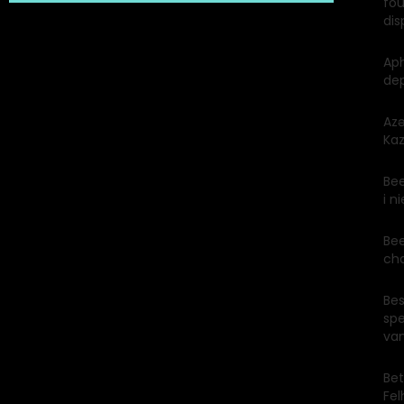
fou
dis
Aph
dep
Azə
Kaz
Bee
i n
Bee
ch
Bes
spe
van
Bet
Fel