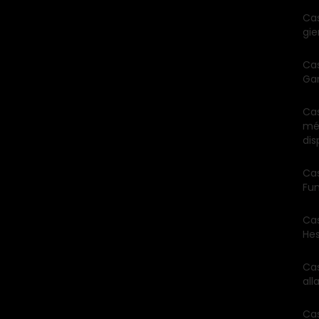
Cas
gie
Cas
Ga
Cas
mé
dis
Cas
Fun
Cas
He
Cas
all
Cas