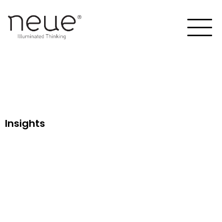
Insights