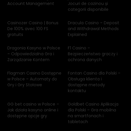
Account Management
Jocuri de cazinou și
categorii disponibile
Casinozer Casino | Bonus
Dracula Casino – Deposit
De 100% avec 100 FS
and Withdrawal Methods
gratuits
Explained
Dragonia Kasyno w Polsce
F1 Casino –
– Odpowiedzialna Gra i
Bezpieczeństwo graczy i
Zarządzanie Kontem
ochrona danych
Flagman Casino Dostępne
Fontan Casino dla Polski –
w Polsce – Automaty do
Obsługa klienta i
Gry i Gry Stołowe
dostępne metody
kontaktu
GG bet casino w Polsce –
Goldbet Casino Aplikacja
Jak działa kasyno online i
dla Polski – Gra mobilna
dostępne opcje gry
na smartfonach i
tabletach