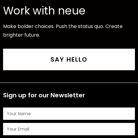
Work with neue
Make bolder choices. Push the status quo. Create
brighter future.
SAY HELLO
Sign up for our Newsletter