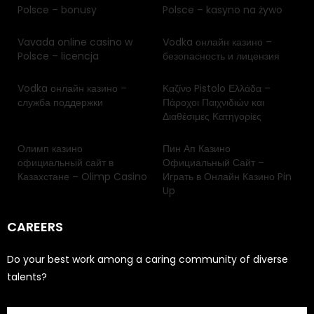
Polsce – bonusy
Polsce – kasyno na żywo
Vavada online casino w
Vodka онлайн казино –
Polsce – licencja
безопасность и лицензия
Vodka онлайн казино –
Καζίνο Pistolo Ελλάδα –
служба поддержки
Πάροχοι Παιχνιδιών και
Διαθέσιμες Κατηγορίες
Олимп казино
Пин Ап Казино
официальный сайт в
Официальный Сайт –
Казахстане – Olimp Casino
Играть в Онлайн Казино Pin
Up
CAREERS
Do your best work among a caring community of diverse
talents?