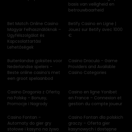
basis van veiligheid en
betrouwbaarheid
Bet Match Online Casino
Betify Casino en Ligne |
Magyar Felhasználóknak –
Jouez sur Betify avec 1000
Ügyfélszolgálat és
€
Kapcsolattartási
Lehetőségek
Buitenlandse goksites voor
Casino Dracula – Game
Nederlandse spelers –
Providers and Available
Beste online casino’s met
Casino Categories
een groot spelaanbod
Casino Dragonia z Ofertą
Casino en ligne Yonibet
na Polskę – Bonusy,
en France – Connexion et
Promocje i Nagrody
gestion du compte joueur
Casino Fontan –
Casino Fontan dla polskich
Automaty do gier gry
graczy – Oferta gier
stołowe i kasyno na żywo
kasynowych i dostępne