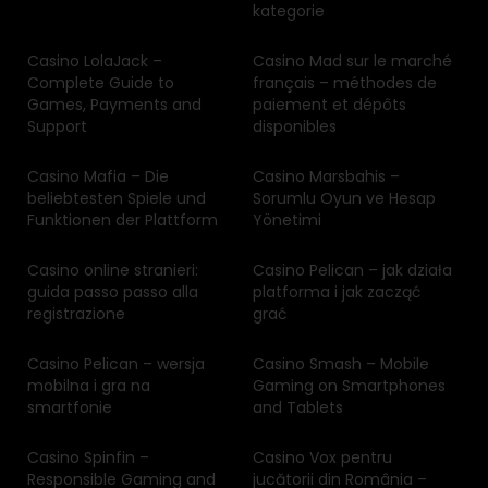
kategorie
Casino LolaJack –
Casino Mad sur le marché
Complete Guide to
français – méthodes de
Games, Payments and
paiement et dépôts
Support
disponibles
Casino Mafia – Die
Casino Marsbahis –
beliebtesten Spiele und
Sorumlu Oyun ve Hesap
Funktionen der Plattform
Yönetimi
Casino online stranieri:
Casino Pelican – jak działa
guida passo passo alla
platforma i jak zacząć
registrazione
grać
Casino Pelican – wersja
Casino Smash – Mobile
mobilna i gra na
Gaming on Smartphones
smartfonie
and Tablets
Casino Spinfin –
Casino Vox pentru
Responsible Gaming and
jucătorii din România –