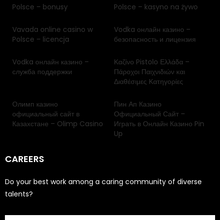
Polsce – bonusy
Polsce – kasyno na żywo
Vavada online casino w
Vodka онлайн казино –
Polsce – licencja
безопасность и лицензия
Vodka онлайн казино –
Καζίνο Pistolo Ελλάδα –
служба поддержки
Πάροχοι Παιχνιδιών και
Διαθέσιμες Κατηγορίες
Олимп казино
Пин Ап Казино
официальный сайт в
Официальный Сайт –
Казахстане – Olimp Casino
Играть в Онлайн Казино Pin
Up
CAREERS
Do your best work among a caring community of diverse
talents?