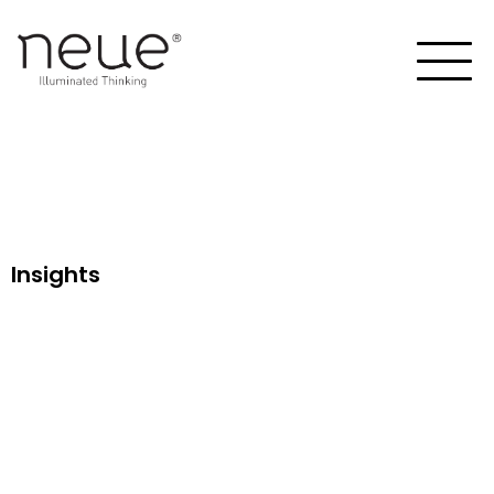
Insights