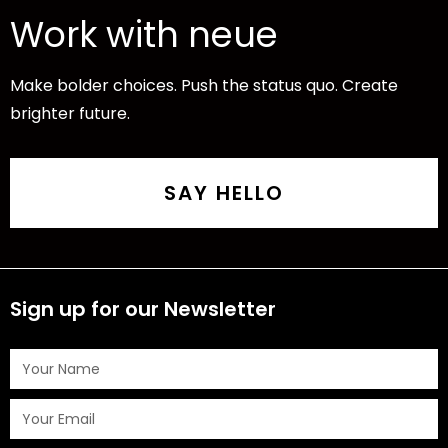
Work with neue
Make bolder choices. Push the status quo. Create
brighter future.
SAY HELLO
Sign up for our Newsletter