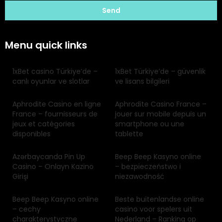
Send
Menu quick links
1xBet casino Türkiye’de –
1xBet Türkiye’de – güvenlik
canlı oyunlar ve slotlar
ve lisans bilgileri
Aphrodite Casino en ligne
Aphrodite Casino France –
France – fournisseurs de
jouer sur mobile depuis un
jeux et catégories
smartphone ou une
disponibles
tablette
Azərbaycanda Pin Up
Beep Beep Kasyno online
Casino – Onlayn Kazino
– bezpieczeństwo i
Girişi
niezawodność
Beep Beep Kasyno online
Beste buitenlandse online
– cechy
casino voor spelers uit
charakterystyczne
Nederland – Ranking op