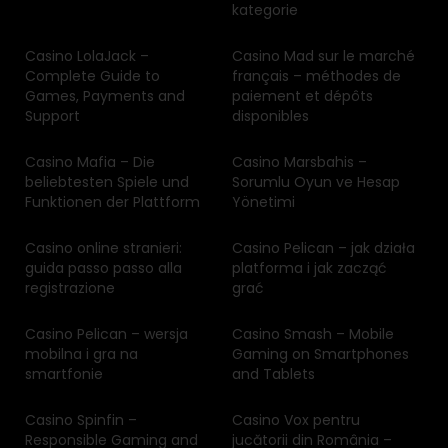
kategorie
Casino LolaJack –
Casino Mad sur le marché
Complete Guide to
français – méthodes de
Games, Payments and
paiement et dépôts
Support
disponibles
Casino Mafia – Die
Casino Marsbahis –
beliebtesten Spiele und
Sorumlu Oyun ve Hesap
Funktionen der Plattform
Yönetimi
Casino online stranieri:
Casino Pelican – jak działa
guida passo passo alla
platforma i jak zacząć
registrazione
grać
Casino Pelican – wersja
Casino Smash – Mobile
mobilna i gra na
Gaming on Smartphones
smartfonie
and Tablets
Casino Spinfin –
Casino Vox pentru
Responsible Gaming and
jucătorii din România –