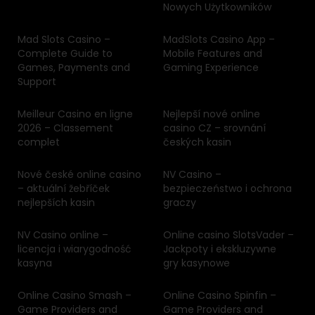
Nowych Użytkowników
Mad Slots Casino –
MadSlots Casino App –
Complete Guide to
Mobile Features and
Games, Payments and
Gaming Experience
Support
Meilleur Casino en ligne
Nejlepší nové online
2026 – Classement
casino CZ – srovnání
complet
českých kasin
Nové české online casino
NV Casino –
– aktuální žebříček
bezpieczeństwo i ochrona
nejlepších kasin
graczy
NV Casino online –
Online casino SlotsVader –
licencja i wiarygodność
Jackpoty i ekskluzywne
kasyna
gry kasynowe
Online Casino Smash –
Online Casino Spinfin –
Game Providers and
Game Providers and