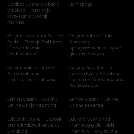
Goldbet Casino Aplikacja
Homepage
w Polsce – Instalacja i
korzystanie z wersji
mobilnej
Kasyno Luckera na Polskim
Kasyno online Pistolo –
Rynku – Funkcje Platformy
Dostawcy
i Doświadczenie
oprogramowania i wybór
Użytkowników
gier kasynowych
Kasyno online Pistolo –
Kasyno Piper Spin na
Gra mobilna na
Polskim Rynku – Funkcje
smartfonach i tabletach
Platformy i Doświadczenie
Użytkowników
Lemon Casino – Kasyno
Lemon Casino – Online
Online Oficjalna Strona
Casino Recenzje
LolaJack Casino – Deposit
Luckera Casino Kod
and Withdrawal Methods
Promocyjny dla Polski –
Explained
Promocje i Korzyści dla