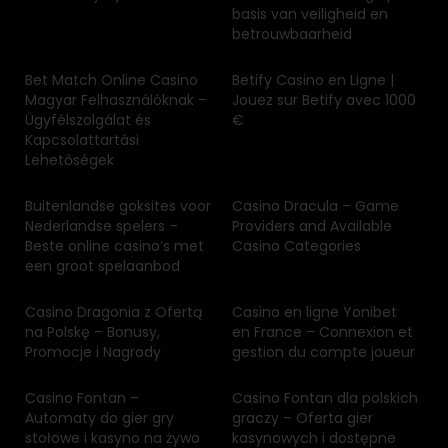
basis van veiligheid en
betrouwbaarheid
Bet Match Online Casino
Betify Casino en Ligne |
Magyar Felhasználóknak –
Jouez sur Betify avec 1000
Ügyfélszolgálat és
€
Kapcsolattartási
Lehetőségek
Buitenlandse goksites voor
Casino Dracula – Game
Nederlandse spelers –
Providers and Available
Beste online casino’s met
Casino Categories
een groot spelaanbod
Casino Dragonia z Ofertą
Casino en ligne Yonibet
na Polskę – Bonusy,
en France – Connexion et
Promocje i Nagrody
gestion du compte joueur
Casino Fontan –
Casino Fontan dla polskich
Automaty do gier gry
graczy – Oferta gier
stołowe i kasyno na żywo
kasynowych i dostępne