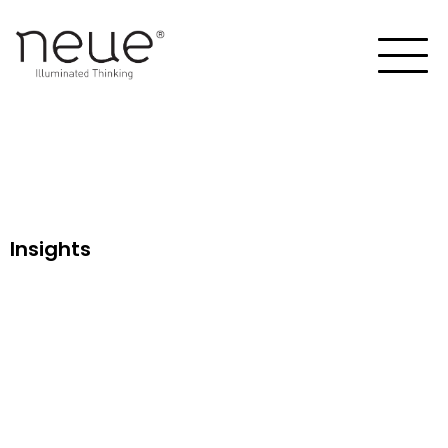
Insights