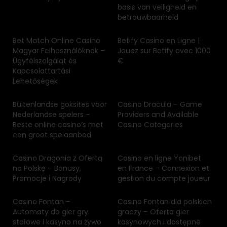
basis van veiligheid en
betrouwbaarheid
Bet Match Online Casino
Betify Casino en Ligne |
Magyar Felhasználóknak –
Jouez sur Betify avec 1000
Ügyfélszolgálat és
€
Kapcsolattartási
Lehetőségek
Buitenlandse goksites voor
Casino Dracula – Game
Nederlandse spelers –
Providers and Available
Beste online casino’s met
Casino Categories
een groot spelaanbod
Casino Dragonia z Ofertą
Casino en ligne Yonibet
na Polskę – Bonusy,
en France – Connexion et
Promocje i Nagrody
gestion du compte joueur
Casino Fontan –
Casino Fontan dla polskich
Automaty do gier gry
graczy – Oferta gier
stołowe i kasyno na żywo
kasynowych i dostępne