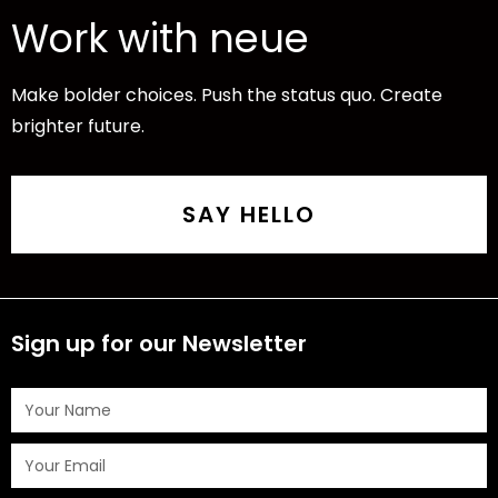
Work with neue
Make bolder choices. Push the status quo. Create
brighter future.
SAY HELLO
Sign up for our Newsletter