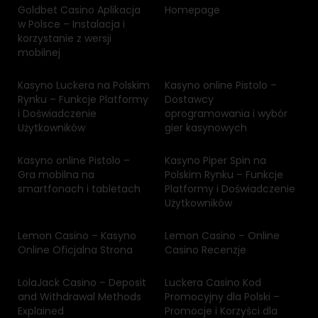
Goldbet Casino Aplikacja
Homepage
w Polsce – Instalacja i
korzystanie z wersji
mobilnej
Kasyno Luckera na Polskim
Kasyno online Pistolo –
Rynku – Funkcje Platformy
Dostawcy
i Doświadczenie
oprogramowania i wybór
Użytkowników
gier kasynowych
Kasyno online Pistolo –
Kasyno Piper Spin na
Gra mobilna na
Polskim Rynku – Funkcje
smartfonach i tabletach
Platformy i Doświadczenie
Użytkowników
Lemon Casino – Kasyno
Lemon Casino – Online
Online Oficjalna Strona
Casino Recenzje
LolaJack Casino – Deposit
Luckera Casino Kod
and Withdrawal Methods
Promocyjny dla Polski –
Explained
Promocje i Korzyści dla