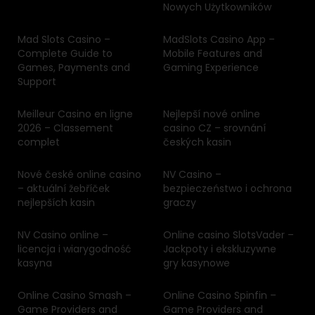
Nowych Użytkowników
Mad Slots Casino –
MadSlots Casino App –
Complete Guide to
Mobile Features and
Games, Payments and
Gaming Experience
Support
Meilleur Casino en ligne
Nejlepší nové online
2026 – Classement
casino CZ – srovnání
complet
českých kasin
Nové české online casino
NV Casino –
– aktuální žebříček
bezpieczeństwo i ochrona
nejlepších kasin
graczy
NV Casino online –
Online casino SlotsVader –
licencja i wiarygodność
Jackpoty i ekskluzywne
kasyna
gry kasynowe
Online Casino Smash –
Online Casino Spinfin –
Game Providers and
Game Providers and