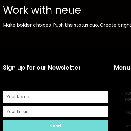
Work with neue
Make bolder choices. Push the status quo. Create bright
Sign up for our Newsletter
Menu 
1xB
slo
1xB
Send
Aph