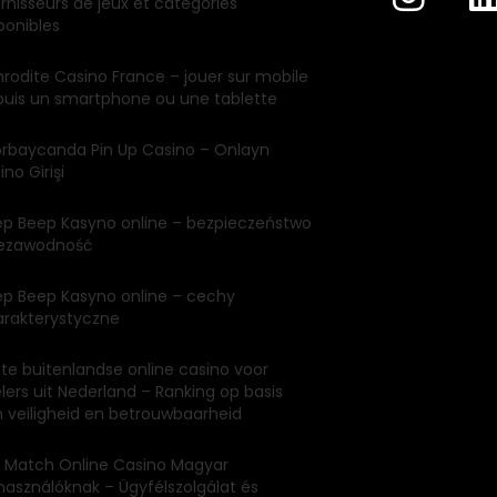
rnisseurs de jeux et catégories
ponibles
rodite Casino France – jouer sur mobile
uis un smartphone ou une tablette
rbaycanda Pin Up Casino – Onlayn
ino Girişi
p Beep Kasyno online – bezpieczeństwo
iezawodność
p Beep Kasyno online – cechy
arakterystyczne
te buitenlandse online casino voor
lers uit Nederland – Ranking op basis
 veiligheid en betrouwbaarheid
 Match Online Casino Magyar
használóknak – Ügyfélszolgálat és