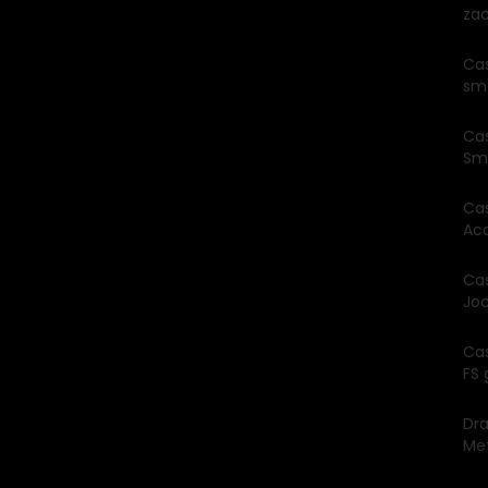
za
Cas
sm
Ca
Sm
Cas
Ac
Cas
Joc
Cas
FS 
Dra
Met