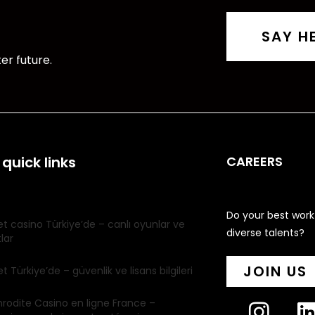
SAY H
er future.
quick links
CAREERS
Do your best wor
et casino Türkiye’de – canlı oyunlar ve
diverse talents?
tlar
JOIN US
et Türkiye’de – güvenlik ve lisans bilgileri
rodite Casino en ligne France –