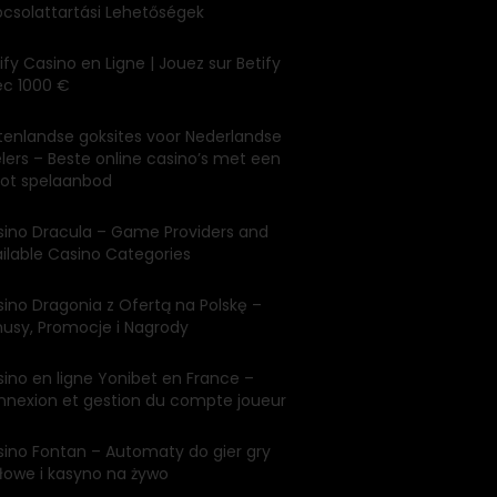
csolattartási Lehetőségek
ify Casino en Ligne | Jouez sur Betify
ec 1000 €
tenlandse goksites voor Nederlandse
lers – Beste online casino’s met een
oot spelaanbod
ino Dracula – Game Providers and
ilable Casino Categories
ino Dragonia z Ofertą na Polskę –
usy, Promocje i Nagrody
ino en ligne Yonibet en France –
nexion et gestion du compte joueur
ino Fontan – Automaty do gier gry
łowe i kasyno na żywo