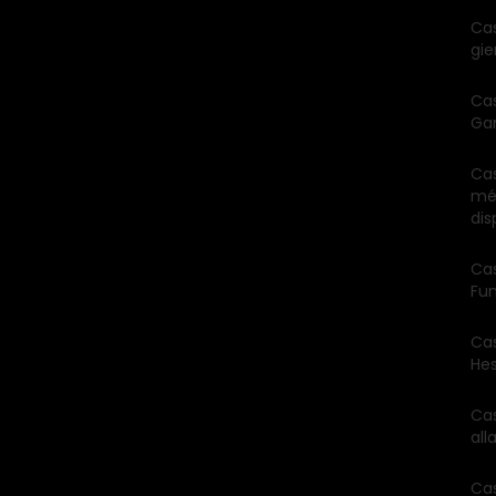
Cas
gie
Cas
Ga
Cas
mé
dis
Cas
Fun
Cas
He
Cas
all
Cas