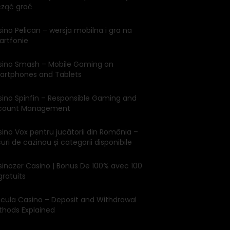
cząć grać
ino Pelican – wersja mobilna i gra na
artfonie
sino Smash – Mobile Gaming on
artphones and Tablets
ino Spinfin – Responsible Gaming and
count Management
ino Vox pentru jucătorii din România –
uri de cazinou și categorii disponibile
inozer Casino | Bonus De 100% avec 100
gratuits
cula Casino – Deposit and Withdrawal
hods Explained