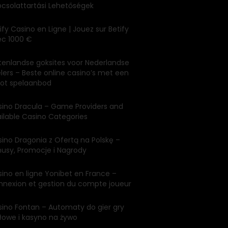
csolattartási Lehetőségek
ify Casino en Ligne | Jouez sur Betify
ec 1000 €
tenlandse goksites voor Nederlandse
lers – Beste online casino’s met een
oot spelaanbod
ino Dracula – Game Providers and
ilable Casino Categories
ino Dragonia z Ofertą na Polskę –
usy, Promocje i Nagrody
ino en ligne Yonibet en France –
nexion et gestion du compte joueur
ino Fontan – Automaty do gier gry
łowe i kasyno na żywo