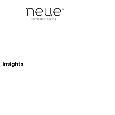
Insights