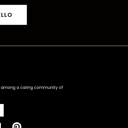
ELLO
k among a caring community of