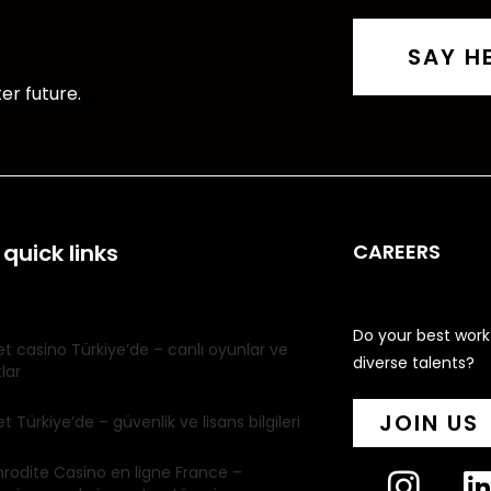
SAY H
er future.
quick links
CAREERS
Do your best wor
et casino Türkiye’de – canlı oyunlar ve
diverse talents?
tlar
JOIN US
et Türkiye’de – güvenlik ve lisans bilgileri
rodite Casino en ligne France –