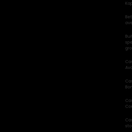
Kap
Bet
av
Bui
spe
gr
Cas
Ava
Cas
Bon
Cas
Con
Cas
sto