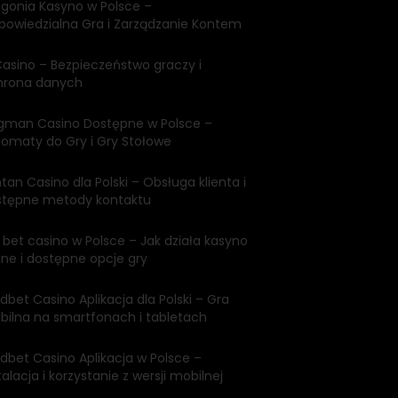
gonia Kasyno w Polsce –
owiedzialna Gra i Zarządzanie Kontem
Casino – Bezpieczeństwo graczy i
hrona danych
agman Casino Dostępne w Polsce –
omaty do Gry i Gry Stołowe
tan Casino dla Polski – Obsługa klienta i
stępne metody kontaktu
bet casino w Polsce – Jak działa kasyno
ine i dostępne opcje gry
dbet Casino Aplikacja dla Polski – Gra
ilna na smartfonach i tabletach
dbet Casino Aplikacja w Polsce –
talacja i korzystanie z wersji mobilnej