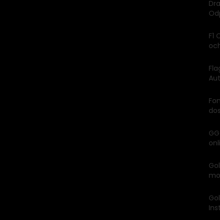
Dra
Odp
F1 
oc
Fl
Aut
Fon
do
GG 
onl
Gol
mob
Gol
Ins