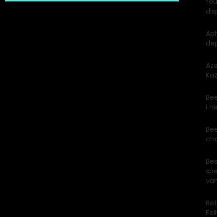
fou
dis
Aph
dep
Azə
Kaz
Bee
i n
Bee
ch
Bes
spe
van
Bet
Fel