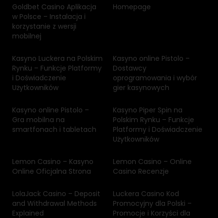
Goldbet Casino Aplikacja
Homepage
w Polsce – Instalacja i
korzystanie z wersji
mobilnej
Kasyno Luckera na Polskim
Kasyno online Pistolo –
Rynku – Funkcje Platformy
Dostawcy
i Doświadczenie
oprogramowania i wybór
Użytkowników
gier kasynowych
Kasyno online Pistolo –
Kasyno Piper Spin na
Gra mobilna na
Polskim Rynku – Funkcje
smartfonach i tabletach
Platformy i Doświadczenie
Użytkowników
Lemon Casino – Kasyno
Lemon Casino – Online
Online Oficjalna Strona
Casino Recenzje
LolaJack Casino – Deposit
Luckera Casino Kod
and Withdrawal Methods
Promocyjny dla Polski –
Explained
Promocje i Korzyści dla