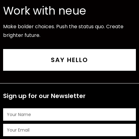
Work with neue
Make bolder choices. Push the status quo. Create
brighter future.
SAY HELLO
Sign up for our Newsletter