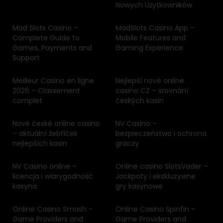
Nowych Użytkowników
Mad Slots Casino –
MadSlots Casino App –
Complete Guide to
Mobile Features and
Games, Payments and
Gaming Experience
Support
Meilleur Casino en ligne
Nejlepší nové online
2026 – Classement
casino CZ – srovnání
complet
českých kasin
Nové české online casino
NV Casino –
– aktuální žebříček
bezpieczeństwo i ochrona
nejlepších kasin
graczy
NV Casino online –
Online casino SlotsVader –
licencja i wiarygodność
Jackpoty i ekskluzywne
kasyna
gry kasynowe
Online Casino Smash –
Online Casino Spinfin –
Game Providers and
Game Providers and