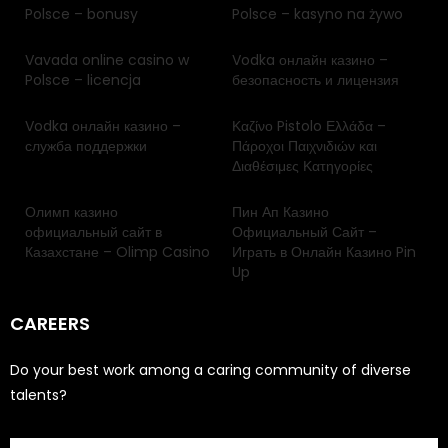
Polsce – bonusy
Polsce – kasyno na żywo
Vavada online casino w
Vodka онлайн казино –
Polsce – licencja
безопасность и лицензия
Vodka онлайн казино –
Καζίνο Pistolo Ελλάδα –
служба поддержки
Πάροχοι Παιχνιδιών και
Διαθέσιμες Κατηγορίες
Олимп казино
Пин Ап Казино
официальный сайт в
Официальный Сайт –
Казахстане – Olimp Casino
Играть в Онлайн Казино Pin
Up
CAREERS
Do your best work among a caring community of diverse
talents?