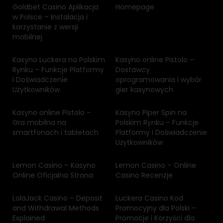
Goldbet Casino Aplikacja
Homepage
w Polsce – Instalacja i
korzystanie z wersji
mobilnej
Kasyno Luckera na Polskim
Kasyno online Pistolo –
Rynku – Funkcje Platformy
Dostawcy
i Doświadczenie
oprogramowania i wybór
Użytkowników
gier kasynowych
Kasyno online Pistolo –
Kasyno Piper Spin na
Gra mobilna na
Polskim Rynku – Funkcje
smartfonach i tabletach
Platformy i Doświadczenie
Użytkowników
Lemon Casino – Kasyno
Lemon Casino – Online
Online Oficjalna Strona
Casino Recenzje
LolaJack Casino – Deposit
Luckera Casino Kod
and Withdrawal Methods
Promocyjny dla Polski –
Explained
Promocje i Korzyści dla