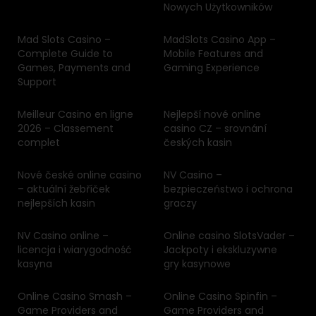
Nowych Użytkowników
Mad Slots Casino –
MadSlots Casino App –
Complete Guide to
Mobile Features and
Games, Payments and
Gaming Experience
Support
Meilleur Casino en ligne
Nejlepší nové online
2026 – Classement
casino CZ – srovnání
complet
českých kasin
Nové české online casino
NV Casino –
– aktuální žebříček
bezpieczeństwo i ochrona
nejlepších kasin
graczy
NV Casino online –
Online casino SlotsVader –
licencja i wiarygodność
Jackpoty i ekskluzywne
kasyna
gry kasynowe
Online Casino Smash –
Online Casino Spinfin –
Game Providers and
Game Providers and