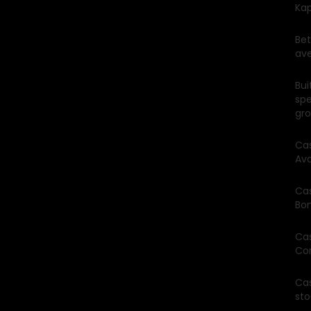
Kap
Bet
av
Bui
spe
gr
Cas
Ava
Cas
Bon
Cas
Con
Cas
sto