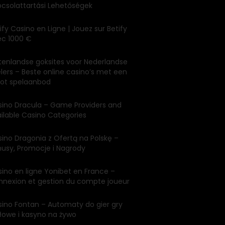
csolattartási Lehetőségek
ify Casino en Ligne | Jouez sur Betify
ec 1000 €
tenlandse goksites voor Nederlandse
lers – Beste online casino’s met een
oot spelaanbod
ino Dracula – Game Providers and
ilable Casino Categories
ino Dragonia z Ofertą na Polskę –
usy, Promocje i Nagrody
ino en ligne Yonibet en France –
nexion et gestion du compte joueur
ino Fontan – Automaty do gier gry
łowe i kasyno na żywo