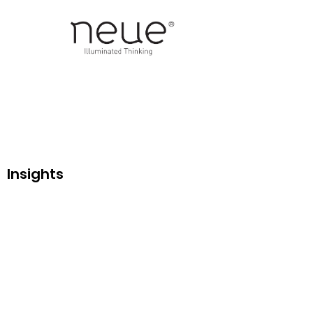
Insights