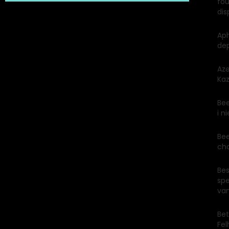
fou
dis
Aph
dep
Azə
Kaz
Bee
i n
Bee
ch
Bes
spe
van
Bet
Fel