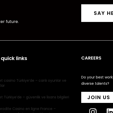
SAY H
er future.
quick links
CAREERS
Do your best wor
et casino Türkiye’de – canlı oyunlar ve
diverse talents?
tlar
JOIN US
et Türkiye’de – güvenlik ve lisans bilgileri
rodite Casino en ligne France –