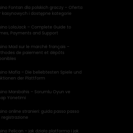
ino Fontan dla polskich graczy – Oferta
r kasynowych i dostępne kategorie
ino LolaJack – Complete Guide to
mes, Payments and Support
ino Mad sur le marché français –
thodes de paiement et dépôts
ponibles
ino Mafia – Die beliebtesten Spiele und
ktionen der Plattform
ino Marsbahis – Sorumlu Oyun ve
sap Yönetimi
ino online stranieri: guida passo passo
a registrazione
ino Pelican – jak działa platforma i jak