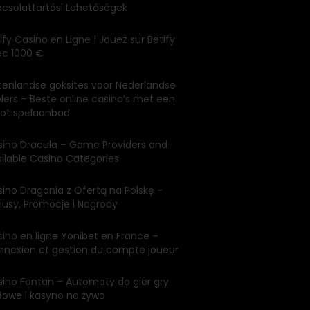
csolattartási Lehetőségek
ify Casino en Ligne | Jouez sur Betify
ec 1000 €
tenlandse goksites voor Nederlandse
lers – Beste online casino’s met een
oot spelaanbod
ino Dracula – Game Providers and
ilable Casino Categories
ino Dragonia z Ofertą na Polskę –
usy, Promocje i Nagrody
ino en ligne Yonibet en France –
nexion et gestion du compte joueur
ino Fontan – Automaty do gier gry
łowe i kasyno na żywo