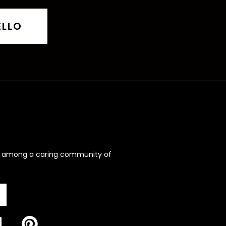
ELLO
k among a caring community of