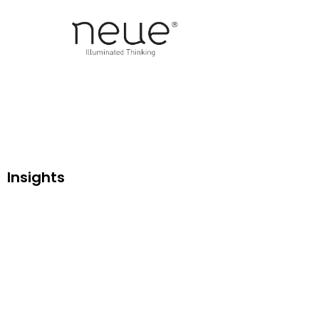
Insights