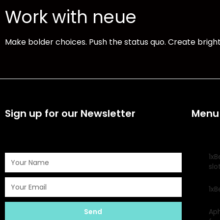
Work with neue
Make bolder choices. Push the status quo. Create bright
Sign up for our Newsletter
Menu 
1xB
slo
1xB
Send
Aph