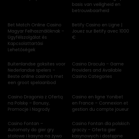
basis van veiligheid en
betrouwbaarheid
Bet Match Online Casino
Betify Casino en Ligne |
Magyar Felhasználóknak –
Jouez sur Betify avec 1000
Ügyfélszolgálat és
€
Kapcsolattartási
Lehetőségek
Buitenlandse goksites voor
Casino Dracula – Game
Nederlandse spelers –
Providers and Available
Beste online casino’s met
Casino Categories
een groot spelaanbod
Casino Dragonia z Ofertą
Casino en ligne Yonibet
na Polskę – Bonusy,
en France – Connexion et
Promocje i Nagrody
gestion du compte joueur
Casino Fontan –
Casino Fontan dla polskich
Automaty do gier gry
graczy – Oferta gier
stołowe i kasyno na żywo
kasynowych i dostępne