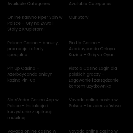
Available Categories
Available Categories
Online Kasyno Piper Spin w
Our Story
Polsce – Gry na Żywo i
Stoły z Krupierami
Pelican Casino – bonusy,
Pin Up Casino –
promocje i oferty
Azərbaycanda Onlayn
specjalne
Kazino – Giriş və Oyun
Pin Up Casino –
Pistolo Casino Login dla
Azərbaycanda onlayn
polskich graczy –
kazino Pin-Up
Logowanie i zarządzanie
kontem użytkownika
SlotsVader Casino App w
Vavada online casino w
Polsce – Instalacja i
Polsce – bezpieczeństwo
korzystanie z aplikacji
mobilnej
Vavada online casino w
Vavada online casino w