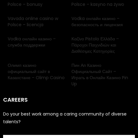
Polsce – bonusy
Polsce – kasyno na żywo
Vavada online casino w
Vodka онлайн казино –
Polsce – licencja
безопасность и лицензия
Vodka онлайн казино –
Καζίνο Pistolo Ελλάδα –
служба поддержки
Πάροχοι Παιχνιδιών και
Διαθέσιμες Κατηγορίες
Олимп казино
Пин Ап Казино
официальный сайт в
Официальный Сайт –
Казахстане – Olimp Casino
Играть в Онлайн Казино Pin
Up
CAREERS
Do your best work among a caring community of diverse
talents?