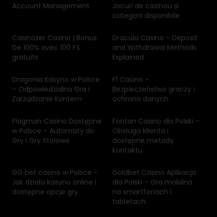
Account Management
Jocuri de cazinou și
categorii disponibile
Casinozer Casino | Bonus
Dracula Casino – Deposit
De 100% avec 100 FS
and Withdrawal Methods
gratuits
Explained
Dragonia Kasyno w Polsce
F1 Casino –
– Odpowiedzialna Gra i
Bezpieczeństwo graczy i
Zarządzanie Kontem
ochrona danych
Flagman Casino Dostępne
Fontan Casino dla Polski –
w Polsce – Automaty do
Obsługa klienta i
Gry i Gry Stołowe
dostępne metody
kontaktu
GG bet casino w Polsce –
Goldbet Casino Aplikacja
Jak działa kasyno online i
dla Polski – Gra mobilna
dostępne opcje gry
na smartfonach i
tabletach