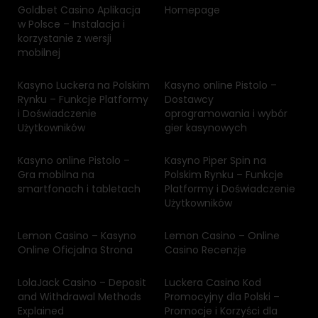
Goldbet Casino Aplikacja
Homepage
w Polsce – Instalacja i
korzystanie z wersji
mobilnej
Kasyno Luckera na Polskim
Kasyno online Pistolo –
Rynku – Funkcje Platformy
Dostawcy
i Doświadczenie
oprogramowania i wybór
Użytkowników
gier kasynowych
Kasyno online Pistolo –
Kasyno Piper Spin na
Gra mobilna na
Polskim Rynku – Funkcje
smartfonach i tabletach
Platformy i Doświadczenie
Użytkowników
Lemon Casino – Kasyno
Lemon Casino – Online
Online Oficjalna Strona
Casino Recenzje
LolaJack Casino – Deposit
Luckera Casino Kod
and Withdrawal Methods
Promocyjny dla Polski –
Explained
Promocje i Korzyści dla