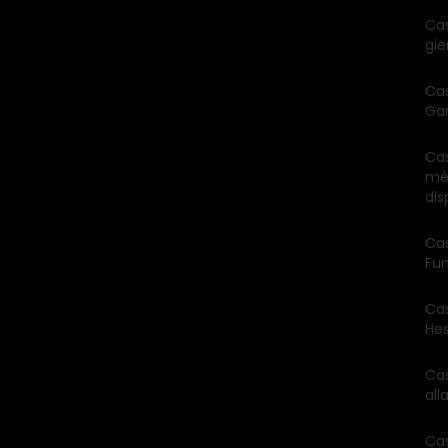
Cas
gie
Cas
Ga
Cas
mé
dis
Cas
Fun
Cas
He
Cas
all
Cas