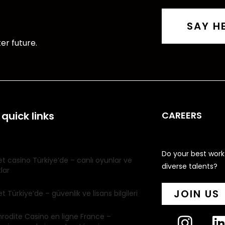
SAY H
er future.
quick links
CAREERS
Do your best wor
et casino Türkiye’de – canlı oyunlar ve
diverse talents?
tlar
JOIN US
et Türkiye’de – güvenlik ve lisans bilgileri
rodite Casino en ligne France –