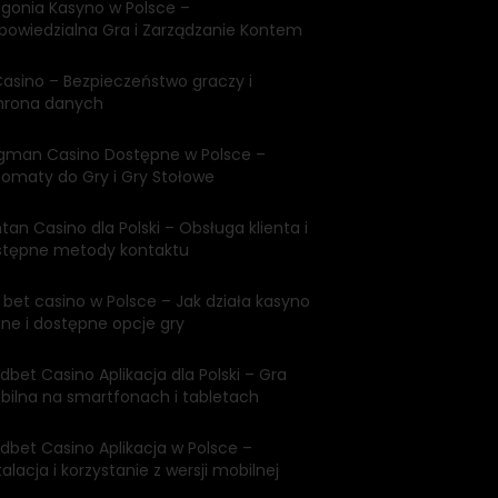
gonia Kasyno w Polsce –
owiedzialna Gra i Zarządzanie Kontem
Casino – Bezpieczeństwo graczy i
hrona danych
agman Casino Dostępne w Polsce –
omaty do Gry i Gry Stołowe
tan Casino dla Polski – Obsługa klienta i
stępne metody kontaktu
bet casino w Polsce – Jak działa kasyno
ine i dostępne opcje gry
dbet Casino Aplikacja dla Polski – Gra
ilna na smartfonach i tabletach
dbet Casino Aplikacja w Polsce –
talacja i korzystanie z wersji mobilnej