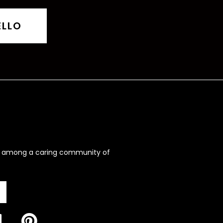
ELLO
k among a caring community of