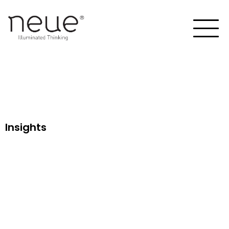
Insights