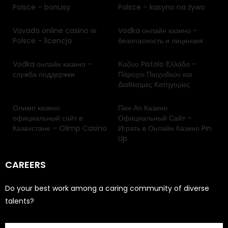
Polsce – bonusy
Polsce – kasyno na żywo
Vavada online casino w
Vodka онлайн казино –
Polsce – licencja
безопасность и лицензия
Vodka онлайн казино –
Καζίνο Pistolo Ελλάδα –
служба поддержки
Πάροχοι Παιχνιδιών και
Διαθέσιμες Κατηγορίες
Олимп казино
Пин Ап Казино
официальный сайт в
Официальный Сайт –
Казахстане – Olimp Casino
Играть в Онлайн Казино Pin
Up
CAREERS
Do your best work among a caring community of diverse
talents?