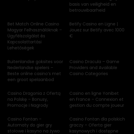
basis van veiligheid en
betrouwbaarheid
Bet Match Online Casino
Betify Casino en Ligne |
Magyar Felhasználóknak –
Jouez sur Betify avec 1000
Ügyfélszolgálat és
€
Kapcsolattartási
Lehetőségek
Buitenlandse goksites voor
Casino Dracula – Game
Nederlandse spelers –
Providers and Available
Beste online casino’s met
Casino Categories
een groot spelaanbod
Casino Dragonia z Ofertą
Casino en ligne Yonibet
na Polskę – Bonusy,
en France – Connexion et
Promocje i Nagrody
gestion du compte joueur
Casino Fontan –
Casino Fontan dla polskich
Automaty do gier gry
graczy – Oferta gier
stołowe i kasyno na żywo
kasynowych i dostępne