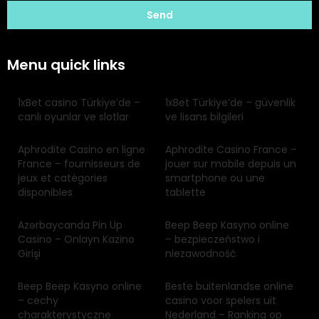
Send
Menu quick links
1xBet casino Türkiye’de –
1xBet Türkiye’de – güvenlik
canlı oyunlar ve slotlar
ve lisans bilgileri
Aphrodite Casino en ligne
Aphrodite Casino France –
France – fournisseurs de
jouer sur mobile depuis un
jeux et catégories
smartphone ou une
disponibles
tablette
Azərbaycanda Pin Up
Beep Beep Kasyno online
Casino – Onlayn Kazino
– bezpieczeństwo i
Girişi
niezawodność
Beep Beep Kasyno online
Beste buitenlandse online
– cechy
casino voor spelers uit
charakterystyczne
Nederland – Ranking op