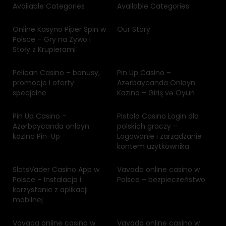
Available Categories
Available Categories
Online Kasyno Piper Spin w
Our Story
Polsce – Gry na Żywo i
Stoły z Krupierami
Pelican Casino – bonusy,
Pin Up Casino –
promocje i oferty
Azərbaycanda Onlayn
specjalne
Kazino – Giriş və Oyun
Pin Up Casino –
Pistolo Casino Login dla
Azərbaycanda onlayn
polskich graczy –
kazino Pin-Up
Logowanie i zarządzanie
kontem użytkownika
SlotsVader Casino App w
Vavada online casino w
Polsce – Instalacja i
Polsce – bezpieczeństwo
korzystanie z aplikacji
mobilnej
Vavada online casino w
Vavada online casino w