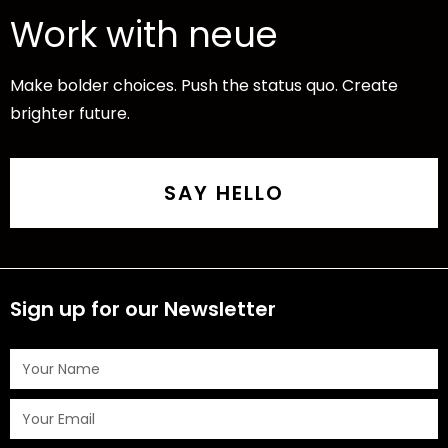
Work with neue
Make bolder choices. Push the status quo. Create
brighter future.
SAY HELLO
Sign up for our Newsletter