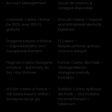
Account Management
Jocuri de cazinou și
categorii disponibile
Casinozer Casino | Bonus
Dracula Casino – Deposit
De 100% avec 100 FS
and Withdrawal Methods
gratuits
Explained
Dragonia Kasyno w Polsce
F1 Casino –
– Odpowiedzialna Gra i
Bezpieczeństwo graczy i
Zarządzanie Kontem
ochrona danych
Flagman Casino Dostępne
Fontan Casino dla Polski –
w Polsce – Automaty do
Obsługa klienta i
Gry i Gry Stołowe
dostępne metody
kontaktu
GG bet casino w Polsce –
Goldbet Casino Aplikacja
Jak działa kasyno online i
dla Polski – Gra mobilna
dostępne opcje gry
na smartfonach i
tabletach