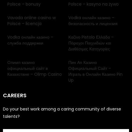
Polsce – bonusy
Polsce – kasyno na żywo
Vavada online casino w
Vodka онлайн казино –
Polsce – licencja
безопасность и лицензия
Vodka онлайн казино –
Καζίνο Pistolo Ελλάδα –
служба поддержки
Πάροχοι Παιχνιδιών και
Διαθέσιμες Κατηγορίες
Олимп казино
Пин Ап Казино
официальный сайт в
Официальный Сайт –
Казахстане – Olimp Casino
Играть в Онлайн Казино Pin
Up
CAREERS
Do your best work among a caring community of diverse
talents?