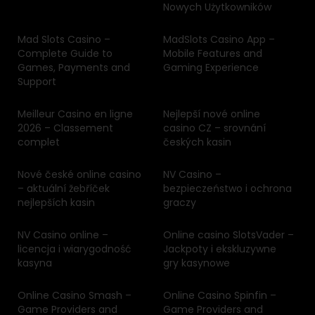
Nowych Użytkowników
Mad Slots Casino –
MadSlots Casino App –
Complete Guide to
Mobile Features and
Games, Payments and
Gaming Experience
Support
Meilleur Casino en ligne
Nejlepší nové online
2026 – Classement
casino CZ – srovnání
complet
českých kasin
Nové české online casino
NV Casino –
– aktuální žebříček
bezpieczeństwo i ochrona
nejlepších kasin
graczy
NV Casino online –
Online casino SlotsVader –
licencja i wiarygodność
Jackpoty i ekskluzywne
kasyna
gry kasynowe
Online Casino Smash –
Online Casino Spinfin –
Game Providers and
Game Providers and