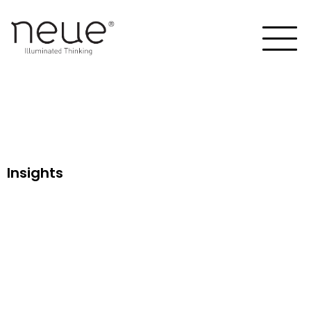
Insights