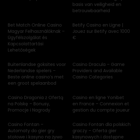
basis van veiligheid en
betrouwbaarheid
Bet Match Online Casino
Betify Casino en Ligne |
Magyar Felhasználóknak –
Jouez sur Betify avec 1000
Ügyfélszolgálat és
€
Kapcsolattartási
Lehetőségek
Buitenlandse goksites voor
Casino Dracula – Game
Nederlandse spelers –
Providers and Available
Beste online casino’s met
Casino Categories
een groot spelaanbod
Casino Dragonia z Ofertą
Casino en ligne Yonibet
na Polskę – Bonusy,
en France – Connexion et
Promocje i Nagrody
gestion du compte joueur
Casino Fontan –
Casino Fontan dla polskich
Automaty do gier gry
graczy – Oferta gier
stołowe i kasyno na żywo
kasynowych i dostępne