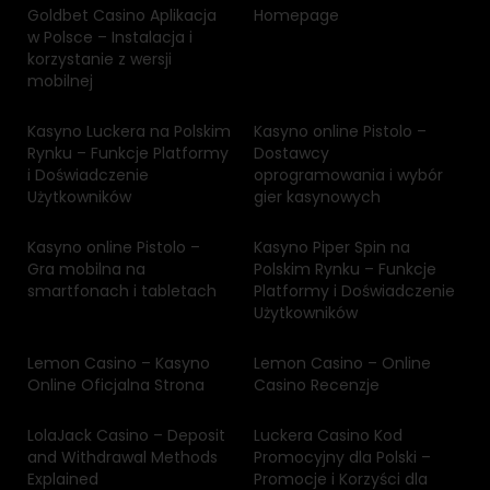
Goldbet Casino Aplikacja
Homepage
w Polsce – Instalacja i
korzystanie z wersji
mobilnej
Kasyno Luckera na Polskim
Kasyno online Pistolo –
Rynku – Funkcje Platformy
Dostawcy
i Doświadczenie
oprogramowania i wybór
Użytkowników
gier kasynowych
Kasyno online Pistolo –
Kasyno Piper Spin na
Gra mobilna na
Polskim Rynku – Funkcje
smartfonach i tabletach
Platformy i Doświadczenie
Użytkowników
Lemon Casino – Kasyno
Lemon Casino – Online
Online Oficjalna Strona
Casino Recenzje
LolaJack Casino – Deposit
Luckera Casino Kod
and Withdrawal Methods
Promocyjny dla Polski –
Explained
Promocje i Korzyści dla