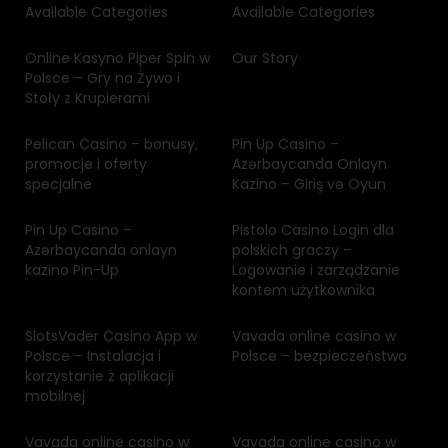
Available Categories
Available Categories
Online Kasyno Piper Spin w
Our Story
Polsce – Gry na Żywo i
Stoły z Krupierami
Pelican Casino – bonusy,
Pin Up Casino –
promocje i oferty
Azərbaycanda Onlayn
specjalne
Kazino – Giriş və Oyun
Pin Up Casino –
Pistolo Casino Login dla
Azərbaycanda onlayn
polskich graczy –
kazino Pin-Up
Logowanie i zarządzanie
kontem użytkownika
SlotsVader Casino App w
Vavada online casino w
Polsce – Instalacja i
Polsce – bezpieczeństwo
korzystanie z aplikacji
mobilnej
Vavada online casino w
Vavada online casino w