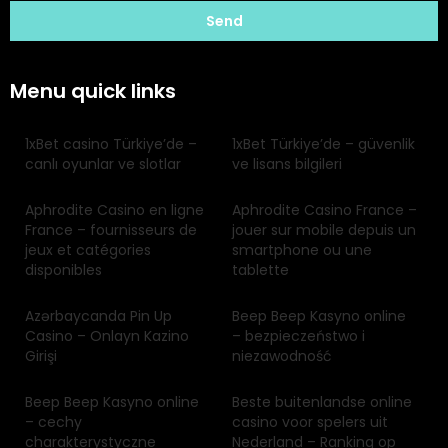
Send
Menu quick links
1xBet casino Türkiye’de –
1xBet Türkiye’de – güvenlik
canlı oyunlar ve slotlar
ve lisans bilgileri
Aphrodite Casino en ligne
Aphrodite Casino France –
France – fournisseurs de
jouer sur mobile depuis un
jeux et catégories
smartphone ou une
disponibles
tablette
Azərbaycanda Pin Up
Beep Beep Kasyno online
Casino – Onlayn Kazino
– bezpieczeństwo i
Girişi
niezawodność
Beep Beep Kasyno online
Beste buitenlandse online
– cechy
casino voor spelers uit
charakterystyczne
Nederland – Ranking op