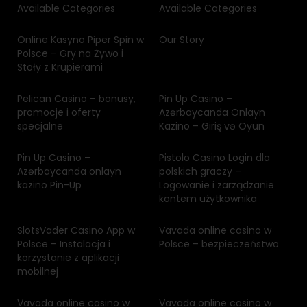
Available Categories
Available Categories
Online Kasyno Piper Spin w
Our Story
Polsce – Gry na Żywo i
Stoły z Krupierami
Pelican Casino – bonusy,
Pin Up Casino –
promocje i oferty
Azərbaycanda Onlayn
specjalne
Kazino – Giriş və Oyun
Pin Up Casino –
Pistolo Casino Login dla
Azərbaycanda onlayn
polskich graczy –
kazino Pin-Up
Logowanie i zarządzanie
kontem użytkownika
SlotsVader Casino App w
Vavada online casino w
Polsce – Instalacja i
Polsce – bezpieczeństwo
korzystanie z aplikacji
mobilnej
Vavada online casino w
Vavada online casino w