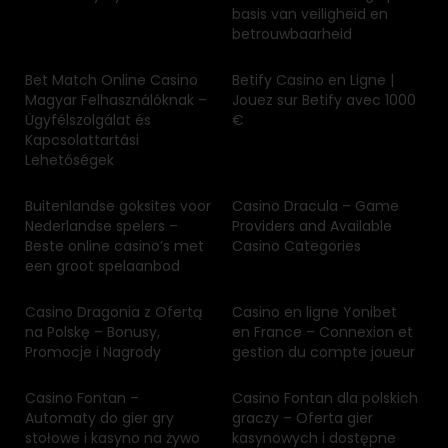
basis van veiligheid en
betrouwbaarheid
Bet Match Online Casino
Betify Casino en Ligne |
Magyar Felhasználóknak –
Jouez sur Betify avec 1000
Ügyfélszolgálat és
€
Kapcsolattartási
Lehetőségek
Buitenlandse goksites voor
Casino Dracula – Game
Nederlandse spelers –
Providers and Available
Beste online casino’s met
Casino Categories
een groot spelaanbod
Casino Dragonia z Ofertą
Casino en ligne Yonibet
na Polskę – Bonusy,
en France – Connexion et
Promocje i Nagrody
gestion du compte joueur
Casino Fontan –
Casino Fontan dla polskich
Automaty do gier gry
graczy – Oferta gier
stołowe i kasyno na żywo
kasynowych i dostępne