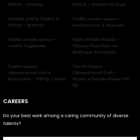
Polsce – bonusy
Polsce – kasyno na żywo
Vavada online casino w
Vodka онлайн казино –
Polsce – licencja
безопасность и лицензия
Vodka онлайн казино –
Καζίνο Pistolo Ελλάδα –
служба поддержки
Πάροχοι Παιχνιδιών και
Διαθέσιμες Κατηγορίες
Олимп казино
Пин Ап Казино
официальный сайт в
Официальный Сайт –
Казахстане – Olimp Casino
Играть в Онлайн Казино Pin
Up
CAREERS
Do your best work among a caring community of diverse
talents?