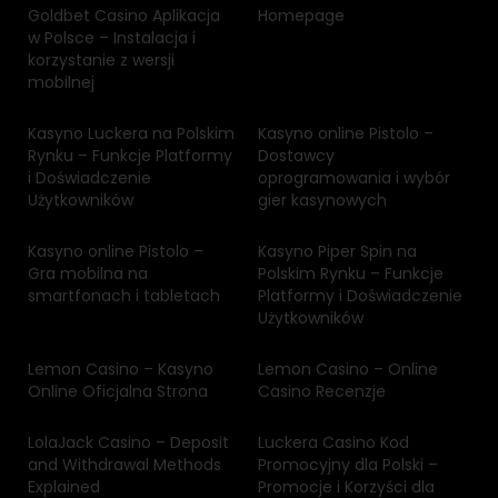
Goldbet Casino Aplikacja
Homepage
w Polsce – Instalacja i
korzystanie z wersji
mobilnej
Kasyno Luckera na Polskim
Kasyno online Pistolo –
Rynku – Funkcje Platformy
Dostawcy
i Doświadczenie
oprogramowania i wybór
Użytkowników
gier kasynowych
Kasyno online Pistolo –
Kasyno Piper Spin na
Gra mobilna na
Polskim Rynku – Funkcje
smartfonach i tabletach
Platformy i Doświadczenie
Użytkowników
Lemon Casino – Kasyno
Lemon Casino – Online
Online Oficjalna Strona
Casino Recenzje
LolaJack Casino – Deposit
Luckera Casino Kod
and Withdrawal Methods
Promocyjny dla Polski –
Explained
Promocje i Korzyści dla