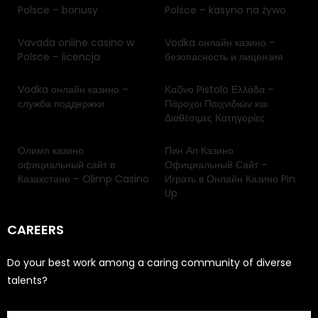
Polsce – bonusy
Polsce – kasyno na żywo
Vavada online casino w
Vodka онлайн казино –
Polsce – licencja
безопасность и лицензия
Vodka онлайн казино –
Καζίνο Pistolo Ελλάδα –
служба поддержки
Πάροχοι Παιχνιδιών και
Διαθέσιμες Κατηγορίες
Олимп казино
Пин Ап Казино
официальный сайт в
Официальный Сайт –
Казахстане – Olimp Casino
Играть в Онлайн Казино Pin
Up
CAREERS
Do your best work among a caring community of diverse
talents?