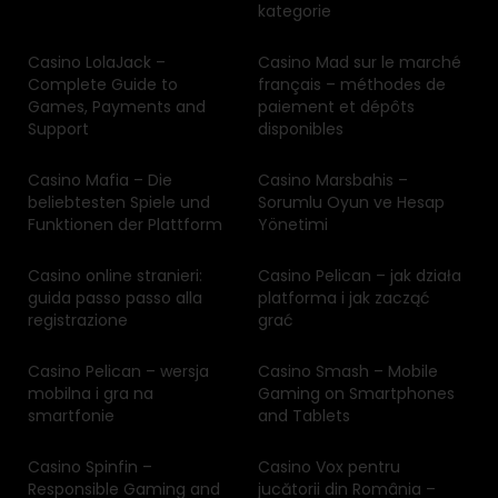
kategorie
Casino LolaJack –
Casino Mad sur le marché
Complete Guide to
français – méthodes de
Games, Payments and
paiement et dépôts
Support
disponibles
Casino Mafia – Die
Casino Marsbahis –
beliebtesten Spiele und
Sorumlu Oyun ve Hesap
Funktionen der Plattform
Yönetimi
Casino online stranieri:
Casino Pelican – jak działa
guida passo passo alla
platforma i jak zacząć
registrazione
grać
Casino Pelican – wersja
Casino Smash – Mobile
mobilna i gra na
Gaming on Smartphones
smartfonie
and Tablets
Casino Spinfin –
Casino Vox pentru
Responsible Gaming and
jucătorii din România –