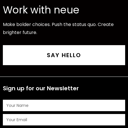
Work with neue
Make bolder choices. Push the status quo. Create
brighter future.
SAY HELLO
Sign up for our Newsletter