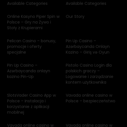
Available Categories
Available Categories
Online Kasyno Piper Spin w
Our Story
Polsce – Gry na Żywo i
Stoły z Krupierami
Pelican Casino – bonusy,
Pin Up Casino –
promocje i oferty
Azərbaycanda Onlayn
specjalne
Kazino – Giriş və Oyun
Pin Up Casino –
Pistolo Casino Login dla
Azərbaycanda onlayn
polskich graczy –
kazino Pin-Up
Logowanie i zarządzanie
kontem użytkownika
SlotsVader Casino App w
Vavada online casino w
Polsce – Instalacja i
Polsce – bezpieczeństwo
korzystanie z aplikacji
mobilnej
Vavada online casino w
Vavada online casino w