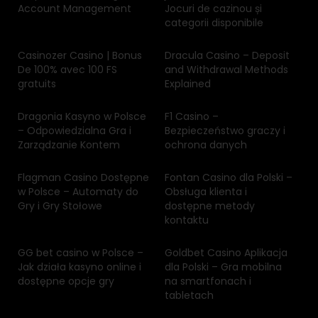
Account Management
Jocuri de cazinou și
categorii disponibile
Casinozer Casino | Bonus
Dracula Casino – Deposit
De 100% avec 100 FS
and Withdrawal Methods
gratuits
Explained
Dragonia Kasyno w Polsce
F1 Casino –
– Odpowiedzialna Gra i
Bezpieczeństwo graczy i
Zarządzanie Kontem
ochrona danych
Flagman Casino Dostępne
Fontan Casino dla Polski –
w Polsce – Automaty do
Obsługa klienta i
Gry i Gry Stołowe
dostępne metody
kontaktu
GG bet casino w Polsce –
Goldbet Casino Aplikacja
Jak działa kasyno online i
dla Polski – Gra mobilna
dostępne opcje gry
na smartfonach i
tabletach