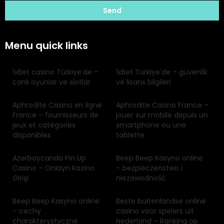
Send
Menu quick links
1xBet casino Türkiye’de –
1xBet Türkiye’de – güvenlik
canlı oyunlar ve slotlar
ve lisans bilgileri
Aphrodite Casino en ligne
Aphrodite Casino France –
France – fournisseurs de
jouer sur mobile depuis un
jeux et catégories
smartphone ou une
disponibles
tablette
Azərbaycanda Pin Up
Beep Beep Kasyno online
Casino – Onlayn Kazino
– bezpieczeństwo i
Girişi
niezawodność
Beep Beep Kasyno online
Beste buitenlandse online
– cechy
casino voor spelers uit
charakterystyczne
Nederland – Ranking op