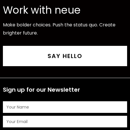
Work with neue
Make bolder choices. Push the status quo. Create
brighter future.
SAY HELLO
Sign up for our Newsletter