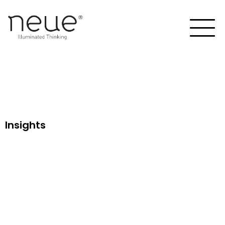
Insights