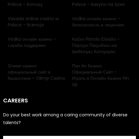
Polsce – bonusy
Polsce – kasyno na żywo
Vavada online casino w
Vodka онлайн казино –
Polsce – licencja
безопасность и лицензия
Vodka онлайн казино –
Καζίνο Pistolo Ελλάδα –
служба поддержки
Πάροχοι Παιχνιδιών και
Διαθέσιμες Κατηγορίες
Олимп казино
Пин Ап Казино
официальный сайт в
Официальный Сайт –
Казахстане – Olimp Casino
Играть в Онлайн Казино Pin
Up
CAREERS
Do your best work among a caring community of diverse
talents?