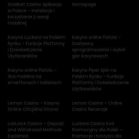
Goldbet Casino Aplikacja
Homepage
w Polsce – Instalacja i
korzystanie z wersji
mobilnej
Kasyno Luckera na Polskim
Kasyno online Pistolo –
Rynku – Funkcje Platformy
Dostawcy
i Doświadczenie
oprogramowania i wybór
Użytkowników
gier kasynowych
Kasyno online Pistolo –
Kasyno Piper Spin na
Gra mobilna na
Polskim Rynku – Funkcje
smartfonach i tabletach
Platformy i Doświadczenie
Użytkowników
Lemon Casino – Kasyno
Lemon Casino – Online
Online Oficjalna Strona
Casino Recenzje
LolaJack Casino – Deposit
Luckera Casino Kod
and Withdrawal Methods
Promocyjny dla Polski –
Explained
Promocje i Korzyści dla