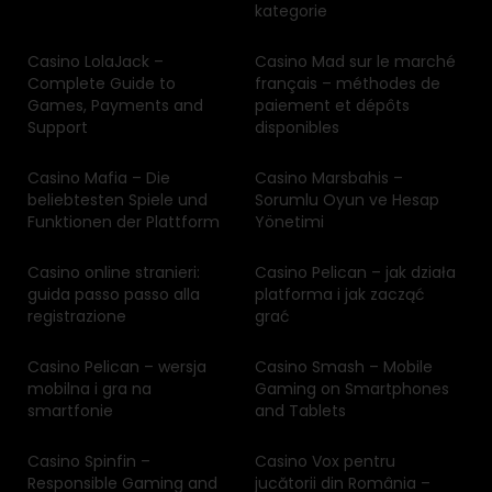
kategorie
Casino LolaJack –
Casino Mad sur le marché
Complete Guide to
français – méthodes de
Games, Payments and
paiement et dépôts
Support
disponibles
Casino Mafia – Die
Casino Marsbahis –
beliebtesten Spiele und
Sorumlu Oyun ve Hesap
Funktionen der Plattform
Yönetimi
Casino online stranieri:
Casino Pelican – jak działa
guida passo passo alla
platforma i jak zacząć
registrazione
grać
Casino Pelican – wersja
Casino Smash – Mobile
mobilna i gra na
Gaming on Smartphones
smartfonie
and Tablets
Casino Spinfin –
Casino Vox pentru
Responsible Gaming and
jucătorii din România –