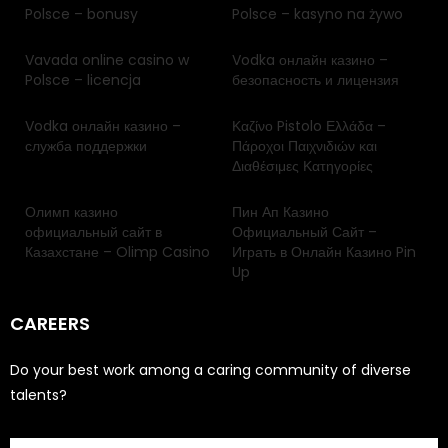
Polsce – bonusy
Polsce – kasyno na żywo
Vavada online casino w
Vodka онлайн казино –
Polsce – licencja
безопасность и лицензия
Vodka онлайн казино –
Καζίνο Pistolo Ελλάδα –
служба поддержки
Πάροχοι Παιχνιδιών και
Διαθέσιμες Κατηγορίες
Олимп казино
Пин Ап Казино
официальный сайт в
Официальный Сайт –
Казахстане – Olimp Casino
Играть в Онлайн Казино Pin
Up
CAREERS
Do your best work among a caring community of diverse
talents?