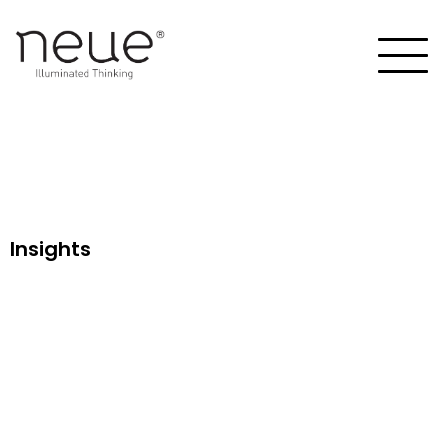
Insights