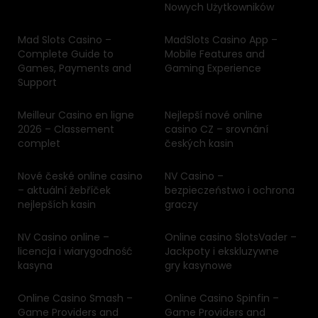
Nowych Użytkowników
Mad Slots Casino –
MadSlots Casino App –
Complete Guide to
Mobile Features and
Games, Payments and
Gaming Experience
Support
Meilleur Casino en ligne
Nejlepší nové online
2026 – Classement
casino CZ – srovnání
complet
českých kasin
Nové české online casino
NV Casino –
– aktuální žebříček
bezpieczeństwo i ochrona
nejlepších kasin
graczy
NV Casino online –
Online casino SlotsVader –
licencja i wiarygodność
Jackpoty i ekskluzywne
kasyna
gry kasynowe
Online Casino Smash –
Online Casino Spinfin –
Game Providers and
Game Providers and