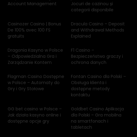
Account Management
Jocuri de cazinou și
categorii disponibile
Casinozer Casino | Bonus
Dracula Casino – Deposit
De 100% avec 100 FS
and Withdrawal Methods
gratuits
Explained
Dragonia Kasyno w Polsce
F1 Casino –
– Odpowiedzialna Gra i
Bezpieczeństwo graczy i
Zarządzanie Kontem
ochrona danych
Flagman Casino Dostępne
Fontan Casino dla Polski –
w Polsce – Automaty do
Obsługa klienta i
Gry i Gry Stołowe
dostępne metody
kontaktu
GG bet casino w Polsce –
Goldbet Casino Aplikacja
Jak działa kasyno online i
dla Polski – Gra mobilna
dostępne opcje gry
na smartfonach i
tabletach