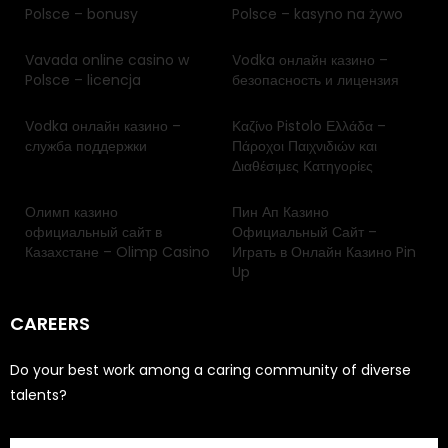
Polsce – bonusy
Polsce – kasyno na żywo
Vavada online casino w
Vodka онлайн казино –
Polsce – licencja
безопасность и лицензия
Vodka онлайн казино –
Καζίνο Pistolo Ελλάδα –
служба поддержки
Πάροχοι Παιχνιδιών και
Διαθέσιμες Κατηγορίες
Олимп казино
Пин Ап Казино
официальный сайт в
Официальный Сайт –
Казахстане – Olimp Casino
Играть в Онлайн Казино Pin
Up
CAREERS
Do your best work among a caring community of diverse
talents?