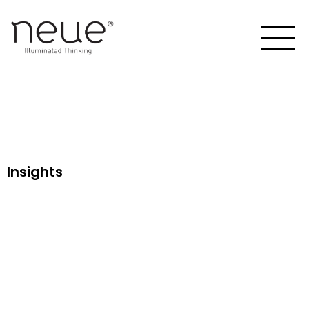
Insights