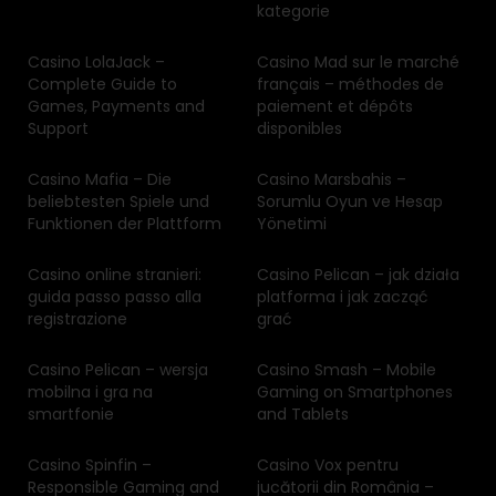
kategorie
Casino LolaJack –
Casino Mad sur le marché
Complete Guide to
français – méthodes de
Games, Payments and
paiement et dépôts
Support
disponibles
Casino Mafia – Die
Casino Marsbahis –
beliebtesten Spiele und
Sorumlu Oyun ve Hesap
Funktionen der Plattform
Yönetimi
Casino online stranieri:
Casino Pelican – jak działa
guida passo passo alla
platforma i jak zacząć
registrazione
grać
Casino Pelican – wersja
Casino Smash – Mobile
mobilna i gra na
Gaming on Smartphones
smartfonie
and Tablets
Casino Spinfin –
Casino Vox pentru
Responsible Gaming and
jucătorii din România –