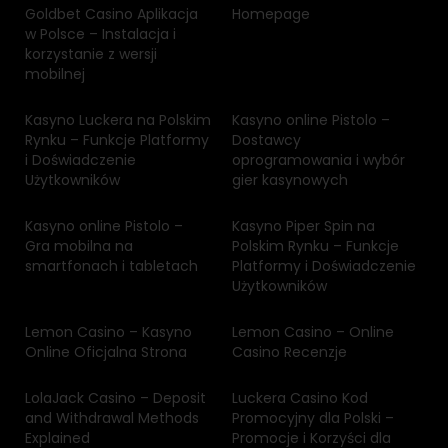
Goldbet Casino Aplikacja
Homepage
w Polsce – Instalacja i
korzystanie z wersji
mobilnej
Kasyno Luckera na Polskim
Kasyno online Pistolo –
Rynku – Funkcje Platformy
Dostawcy
i Doświadczenie
oprogramowania i wybór
Użytkowników
gier kasynowych
Kasyno online Pistolo –
Kasyno Piper Spin na
Gra mobilna na
Polskim Rynku – Funkcje
smartfonach i tabletach
Platformy i Doświadczenie
Użytkowników
Lemon Casino – Kasyno
Lemon Casino – Online
Online Oficjalna Strona
Casino Recenzje
LolaJack Casino – Deposit
Luckera Casino Kod
and Withdrawal Methods
Promocyjny dla Polski –
Explained
Promocje i Korzyści dla