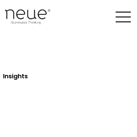
Insights