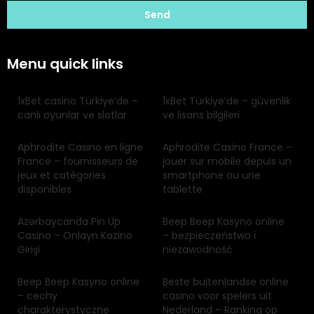
Send
Menu quick links
1xBet casino Türkiye’de –
1xBet Türkiye’de – güvenlik
canlı oyunlar ve slotlar
ve lisans bilgileri
Aphrodite Casino en ligne
Aphrodite Casino France –
France – fournisseurs de
jouer sur mobile depuis un
jeux et catégories
smartphone ou une
disponibles
tablette
Azərbaycanda Pin Up
Beep Beep Kasyno online
Casino – Onlayn Kazino
– bezpieczeństwo i
Girişi
niezawodność
Beep Beep Kasyno online
Beste buitenlandse online
– cechy
casino voor spelers uit
charakterystyczne
Nederland – Ranking op