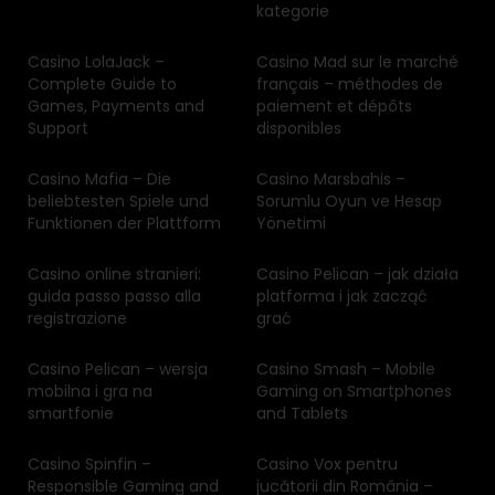
kategorie
Casino LolaJack –
Casino Mad sur le marché
Complete Guide to
français – méthodes de
Games, Payments and
paiement et dépôts
Support
disponibles
Casino Mafia – Die
Casino Marsbahis –
beliebtesten Spiele und
Sorumlu Oyun ve Hesap
Funktionen der Plattform
Yönetimi
Casino online stranieri:
Casino Pelican – jak działa
guida passo passo alla
platforma i jak zacząć
registrazione
grać
Casino Pelican – wersja
Casino Smash – Mobile
mobilna i gra na
Gaming on Smartphones
smartfonie
and Tablets
Casino Spinfin –
Casino Vox pentru
Responsible Gaming and
jucătorii din România –