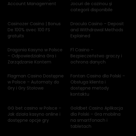
Account Management
Jocuri de cazinou și
categorii disponibile
Casinozer Casino | Bonus
Dracula Casino – Deposit
De 100% avec 100 FS
and Withdrawal Methods
gratuits
Explained
Dragonia Kasyno w Polsce
F1 Casino –
– Odpowiedzialna Gra i
Bezpieczeństwo graczy i
Zarządzanie Kontem
ochrona danych
Flagman Casino Dostępne
Fontan Casino dla Polski –
w Polsce – Automaty do
Obsługa klienta i
Gry i Gry Stołowe
dostępne metody
kontaktu
GG bet casino w Polsce –
Goldbet Casino Aplikacja
Jak działa kasyno online i
dla Polski – Gra mobilna
dostępne opcje gry
na smartfonach i
tabletach