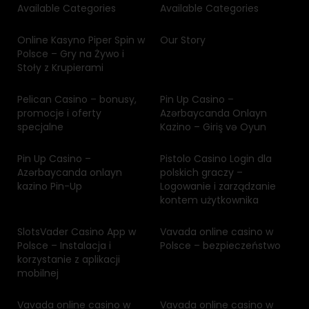
Available Categories
Available Categories
Online Kasyno Piper Spin w
Our Story
Polsce – Gry na Żywo i
Stoły z Krupierami
Pelican Casino – bonusy,
Pin Up Casino –
promocje i oferty
Azərbaycanda Onlayn
specjalne
Kazino – Giriş və Oyun
Pin Up Casino –
Pistolo Casino Login dla
Azərbaycanda onlayn
polskich graczy –
kazino Pin-Up
Logowanie i zarządzanie
kontem użytkownika
SlotsVader Casino App w
Vavada online casino w
Polsce – Instalacja i
Polsce – bezpieczeństwo
korzystanie z aplikacji
mobilnej
Vavada online casino w
Vavada online casino w