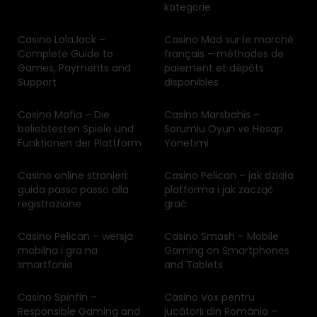
kategorie
Casino LolaJack –
Casino Mad sur le marché
Complete Guide to
français – méthodes de
Games, Payments and
paiement et dépôts
Support
disponibles
Casino Mafia – Die
Casino Marsbahis –
beliebtesten Spiele und
Sorumlu Oyun ve Hesap
Funktionen der Plattform
Yönetimi
Casino online stranieri:
Casino Pelican – jak działa
guida passo passo alla
platforma i jak zacząć
registrazione
grać
Casino Pelican – wersja
Casino Smash – Mobile
mobilna i gra na
Gaming on Smartphones
smartfonie
and Tablets
Casino Spinfin –
Casino Vox pentru
Responsible Gaming and
jucătorii din România –