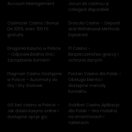
Account Management
Jocuri de cazinou și
categorii disponibile
Casinozer Casino | Bonus
Dracula Casino – Deposit
De 100% avec 100 FS
and Withdrawal Methods
gratuits
Explained
Dragonia Kasyno w Polsce
F1 Casino –
– Odpowiedzialna Gra i
Bezpieczeństwo graczy i
Zarządzanie Kontem
ochrona danych
Flagman Casino Dostępne
Fontan Casino dla Polski –
w Polsce – Automaty do
Obsługa klienta i
Gry i Gry Stołowe
dostępne metody
kontaktu
GG bet casino w Polsce –
Goldbet Casino Aplikacja
Jak działa kasyno online i
dla Polski – Gra mobilna
dostępne opcje gry
na smartfonach i
tabletach