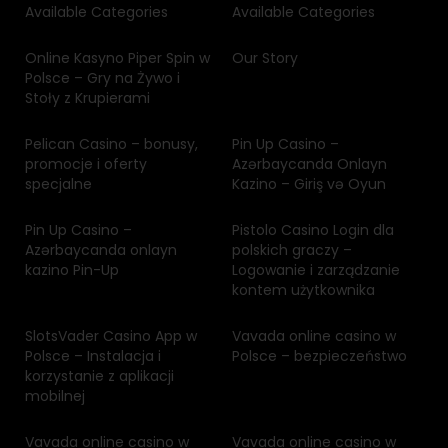
Available Categories
Available Categories
Online Kasyno Piper Spin w
Our Story
Polsce – Gry na Żywo i
Stoły z Krupierami
Pelican Casino – bonusy,
Pin Up Casino –
promocje i oferty
Azərbaycanda Onlayn
specjalne
Kazino – Giriş və Oyun
Pin Up Casino –
Pistolo Casino Login dla
Azərbaycanda onlayn
polskich graczy –
kazino Pin-Up
Logowanie i zarządzanie
kontem użytkownika
SlotsVader Casino App w
Vavada online casino w
Polsce – Instalacja i
Polsce – bezpieczeństwo
korzystanie z aplikacji
mobilnej
Vavada online casino w
Vavada online casino w