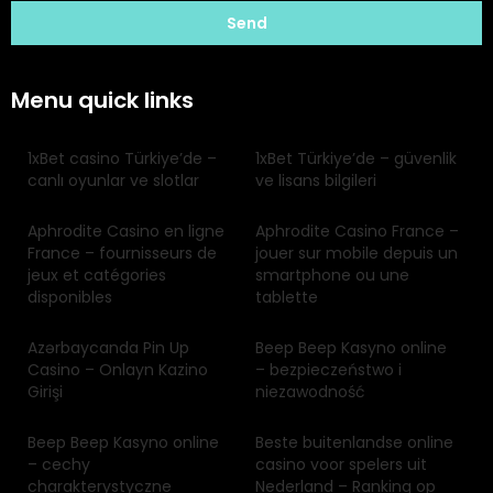
Send
Menu quick links
1xBet casino Türkiye’de –
1xBet Türkiye’de – güvenlik
canlı oyunlar ve slotlar
ve lisans bilgileri
Aphrodite Casino en ligne
Aphrodite Casino France –
France – fournisseurs de
jouer sur mobile depuis un
jeux et catégories
smartphone ou une
disponibles
tablette
Azərbaycanda Pin Up
Beep Beep Kasyno online
Casino – Onlayn Kazino
– bezpieczeństwo i
Girişi
niezawodność
Beep Beep Kasyno online
Beste buitenlandse online
– cechy
casino voor spelers uit
charakterystyczne
Nederland – Ranking op