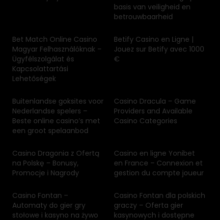
basis van veiligheid en
betrouwbaarheid
Bet Match Online Casino
Betify Casino en Ligne |
Magyar Felhasználóknak –
Jouez sur Betify avec 1000
Ügyfélszolgálat és
€
Kapcsolattartási
Lehetőségek
Buitenlandse goksites voor
Casino Dracula – Game
Nederlandse spelers –
Providers and Available
Beste online casino’s met
Casino Categories
een groot spelaanbod
Casino Dragonia z Ofertą
Casino en ligne Yonibet
na Polskę – Bonusy,
en France – Connexion et
Promocje i Nagrody
gestion du compte joueur
Casino Fontan –
Casino Fontan dla polskich
Automaty do gier gry
graczy – Oferta gier
stołowe i kasyno na żywo
kasynowych i dostępne