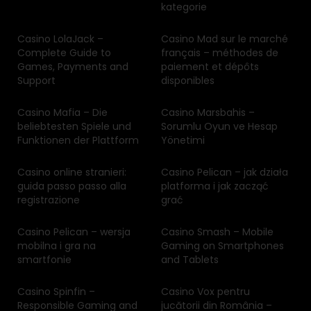
kategorie
Casino LolaJack –
Casino Mad sur le marché
Complete Guide to
français – méthodes de
Games, Payments and
paiement et dépôts
Support
disponibles
Casino Mafia – Die
Casino Marsbahis –
beliebtesten Spiele und
Sorumlu Oyun ve Hesap
Funktionen der Plattform
Yönetimi
Casino online stranieri:
Casino Pelican – jak działa
guida passo passo alla
platforma i jak zacząć
registrazione
grać
Casino Pelican – wersja
Casino Smash – Mobile
mobilna i gra na
Gaming on Smartphones
smartfonie
and Tablets
Casino Spinfin –
Casino Vox pentru
Responsible Gaming and
jucătorii din România –