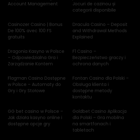
Account Management
Jocuri de cazinou și
categorii disponibile
Casinozer Casino | Bonus
Dracula Casino – Deposit
De 100% avec 100 FS
and Withdrawal Methods
gratuits
Explained
Dragonia Kasyno w Polsce
F1 Casino –
– Odpowiedzialna Gra i
Bezpieczeństwo graczy i
Zarządzanie Kontem
ochrona danych
Flagman Casino Dostępne
Fontan Casino dla Polski –
w Polsce – Automaty do
Obsługa klienta i
Gry i Gry Stołowe
dostępne metody
kontaktu
GG bet casino w Polsce –
Goldbet Casino Aplikacja
Jak działa kasyno online i
dla Polski – Gra mobilna
dostępne opcje gry
na smartfonach i
tabletach