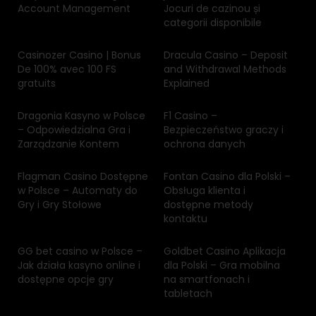
Account Management
Jocuri de cazinou și
categorii disponibile
Casinozer Casino | Bonus
Dracula Casino – Deposit
De 100% avec 100 FS
and Withdrawal Methods
gratuits
Explained
Dragonia Kasyno w Polsce
F1 Casino –
– Odpowiedzialna Gra i
Bezpieczeństwo graczy i
Zarządzanie Kontem
ochrona danych
Flagman Casino Dostępne
Fontan Casino dla Polski –
w Polsce – Automaty do
Obsługa klienta i
Gry i Gry Stołowe
dostępne metody
kontaktu
GG bet casino w Polsce –
Goldbet Casino Aplikacja
Jak działa kasyno online i
dla Polski – Gra mobilna
dostępne opcje gry
na smartfonach i
tabletach