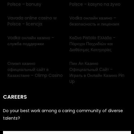
Polsce – bonusy
Polsce – kasyno na żywo
Vavada online casino w
Vodka онлайн казино –
Polsce – licencja
безопасность и лицензия
Vodka онлайн казино –
Καζίνο Pistolo Ελλάδα –
служба поддержки
Πάροχοι Παιχνιδιών και
Διαθέσιμες Κατηγορίες
Олимп казино
Пин Ап Казино
официальный сайт в
Официальный Сайт –
Казахстане – Olimp Casino
Играть в Онлайн Казино Pin
Up
CAREERS
Do your best work among a caring community of diverse
talents?