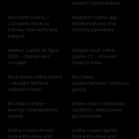
Nowych Użytkowników
Mad Slots Casino –
MadSlots Casino App –
Complete Guide to
Mobile Features and
Games, Payments and
Gaming Experience
Support
Meilleur Casino en ligne
Nejlepší nové online
2026 – Classement
casino CZ – srovnání
complet
českých kasin
Nové české online casino
NV Casino –
– aktuální žebříček
bezpieczeństwo i ochrona
nejlepších kasin
graczy
NV Casino online –
Online casino SlotsVader –
licencja i wiarygodność
Jackpoty i ekskluzywne
kasyna
gry kasynowe
Online Casino Smash –
Online Casino Spinfin –
Game Providers and
Game Providers and