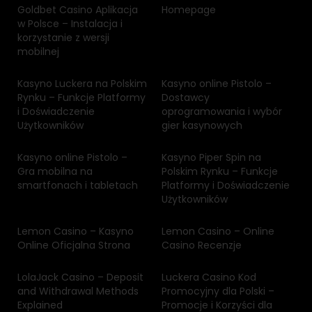
Goldbet Casino Aplikacja
Homepage
w Polsce – Instalacja i
korzystanie z wersji
mobilnej
Kasyno Luckera na Polskim
Kasyno online Pistolo –
Rynku – Funkcje Platformy
Dostawcy
i Doświadczenie
oprogramowania i wybór
Użytkowników
gier kasynowych
Kasyno online Pistolo –
Kasyno Piper Spin na
Gra mobilna na
Polskim Rynku – Funkcje
smartfonach i tabletach
Platformy i Doświadczenie
Użytkowników
Lemon Casino – Kasyno
Lemon Casino – Online
Online Oficjalna Strona
Casino Recenzje
LolaJack Casino – Deposit
Luckera Casino Kod
and Withdrawal Methods
Promocyjny dla Polski –
Explained
Promocje i Korzyści dla