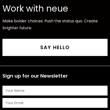
Work with neue
Make bolder choices. Push the status quo. Create
brighter future.
SAY HELLO
Sign up for our Newsletter