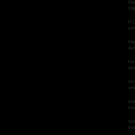
Dra
Odp
F1 
oc
Fl
Aut
Fon
do
GG 
onl
Gol
mob
Gol
Ins