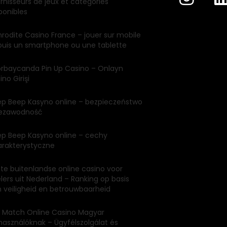
rnisseurs de jeux et catégories
ponibles
rodite Casino France – jouer sur mobile
uis un smartphone ou une tablette
rbaycanda Pin Up Casino – Onlayn
ino Girişi
p Beep Kasyno online – bezpieczeństwo
iezawodność
p Beep Kasyno online – cechy
arakterystyczne
te buitenlandse online casino voor
lers uit Nederland – Ranking op basis
 veiligheid en betrouwbaarheid
 Match Online Casino Magyar
használóknak – Ügyfélszolgálat és