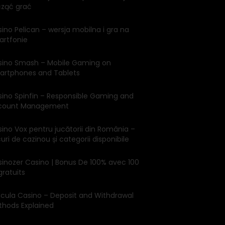
cząć grać
ino Pelican – wersja mobilna i gra na
artfonie
sino Smash – Mobile Gaming on
artphones and Tablets
ino Spinfin – Responsible Gaming and
count Management
ino Vox pentru jucătorii din România –
uri de cazinou și categorii disponibile
inozer Casino | Bonus De 100% avec 100
gratuits
cula Casino – Deposit and Withdrawal
hods Explained