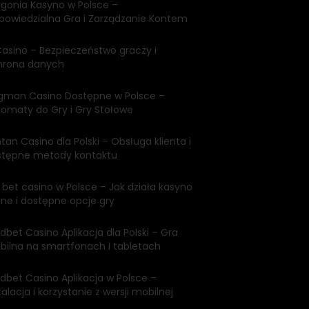
gonia Kasyno w Polsce –
owiedzialna Gra i Zarządzanie Kontem
Casino – Bezpieczeństwo graczy i
hrona danych
agman Casino Dostępne w Polsce –
omaty do Gry i Gry Stołowe
tan Casino dla Polski – Obsługa klienta i
stępne metody kontaktu
bet casino w Polsce – Jak działa kasyno
ine i dostępne opcje gry
dbet Casino Aplikacja dla Polski – Gra
ilna na smartfonach i tabletach
dbet Casino Aplikacja w Polsce –
talacja i korzystanie z wersji mobilnej