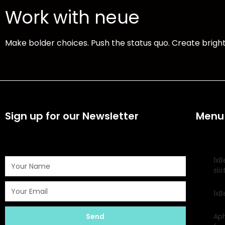
Work with neue
Make bolder choices. Push the status quo. Create bright
Sign up for our Newsletter
Menu 
1xB
slo
1xB
Send
Aph