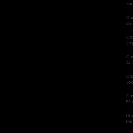
za
Cas
sm
Ca
Sm
Cas
Ac
Cas
Joc
Cas
FS 
Dra
Met