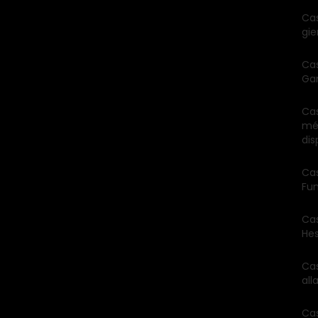
Cas
gie
Cas
Ga
Cas
mé
dis
Cas
Fun
Cas
He
Cas
all
Cas