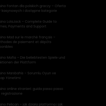
ino Fontan dla polskich graczy – Oferta
r kasynowych i dostępne kategorie
ino LolaJack – Complete Guide to
mes, Payments and Support
ino Mad sur le marché français –
thodes de paiement et dépôts
ponibles
ino Mafia – Die beliebtesten Spiele und
ktionen der Plattform
ino Marsbahis – Sorumlu Oyun ve
sap Yönetimi
ino online stranieri: guida passo passo
a registrazione
ino Pelican – jak działa platforma i jak