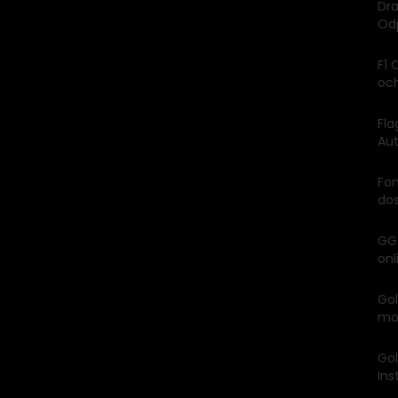
Dra
Odp
F1 
oc
Fl
Aut
Fon
do
GG 
onl
Gol
mob
Gol
Ins