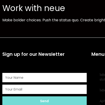
Work with neue
Make bolder choices. Push the status quo. Create bright
Sign up for our Newsletter
Menu 
1xB
slo
1xB
Send
Aph