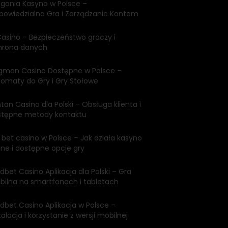
gonia Kasyno w Polsce –
owiedzialna Gra i Zarządzanie Kontem
Casino – Bezpieczeństwo graczy i
hrona danych
agman Casino Dostępne w Polsce –
omaty do Gry i Gry Stołowe
tan Casino dla Polski – Obsługa klienta i
stępne metody kontaktu
bet casino w Polsce – Jak działa kasyno
ine i dostępne opcje gry
dbet Casino Aplikacja dla Polski – Gra
ilna na smartfonach i tabletach
dbet Casino Aplikacja w Polsce –
talacja i korzystanie z wersji mobilnej