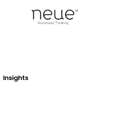
Insights