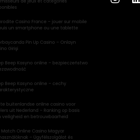
rnisseurs de jeux et catégories
ponibles
rodite Casino France – jouer sur mobile
uis un smartphone ou une tablette
rbaycanda Pin Up Casino – Onlayn
ino Girişi
p Beep Kasyno online – bezpieczeństwo
iezawodność
p Beep Kasyno online – cechy
arakterystyczne
te buitenlandse online casino voor
lers uit Nederland – Ranking op basis
 veiligheid en betrouwbaarheid
 Match Online Casino Magyar
használóknak – Ügyfélszolgálat és