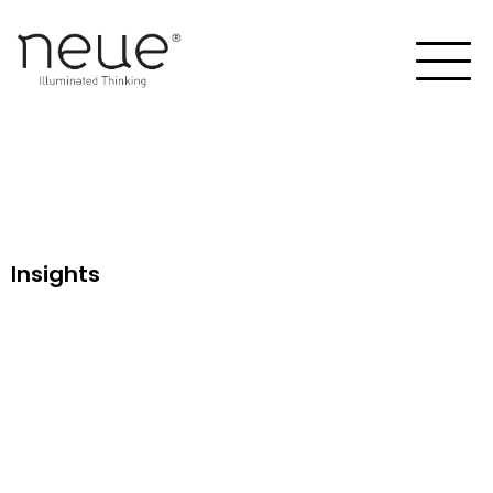
Insights