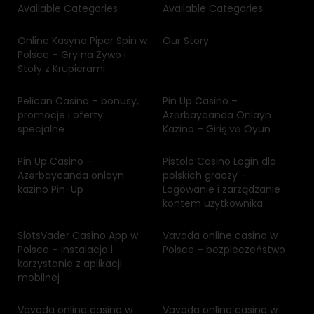
Available Categories
Available Categories
Online Kasyno Piper Spin w
Our Story
Polsce – Gry na Żywo i
Stoły z Krupierami
Pelican Casino – bonusy,
Pin Up Casino –
promocje i oferty
Azərbaycanda Onlayn
specjalne
Kazino – Giriş və Oyun
Pin Up Casino –
Pistolo Casino Login dla
Azərbaycanda onlayn
polskich graczy –
kazino Pin-Up
Logowanie i zarządzanie
kontem użytkownika
SlotsVader Casino App w
Vavada online casino w
Polsce – Instalacja i
Polsce – bezpieczeństwo
korzystanie z aplikacji
mobilnej
Vavada online casino w
Vavada online casino w