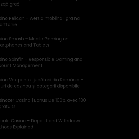
cząć grać
ino Pelican – wersja mobilna i gra na
artfonie
sino Smash – Mobile Gaming on
artphones and Tablets
ino Spinfin – Responsible Gaming and
count Management
ino Vox pentru jucătorii din România –
uri de cazinou și categorii disponibile
inozer Casino | Bonus De 100% avec 100
gratuits
cula Casino – Deposit and Withdrawal
hods Explained