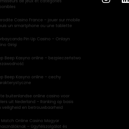
rnisseurs de jeux et catégories
ponibles
rodite Casino France – jouer sur mobile
uis un smartphone ou une tablette
rbaycanda Pin Up Casino – Onlayn
ino Girişi
p Beep Kasyno online – bezpieczeństwo
iezawodność
p Beep Kasyno online – cechy
arakterystyczne
te buitenlandse online casino voor
lers uit Nederland – Ranking op basis
 veiligheid en betrouwbaarheid
 Match Online Casino Magyar
használóknak – Ügyfélszolgálat és