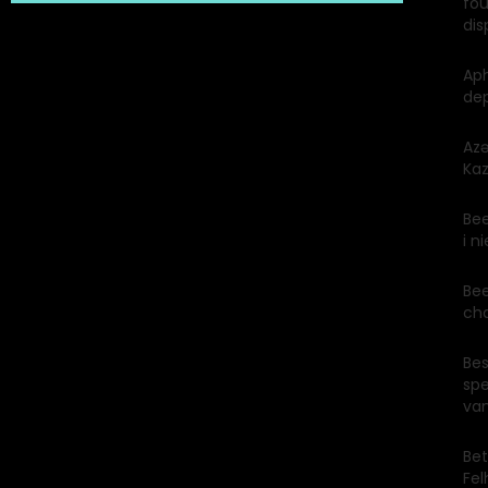
fou
dis
Aph
dep
Azə
Kaz
Bee
i n
Bee
ch
Bes
spe
van
Bet
Fel