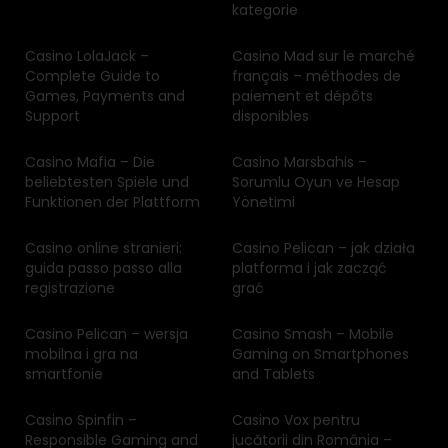
kategorie
Casino LolaJack –
Casino Mad sur le marché
Complete Guide to
français – méthodes de
Games, Payments and
paiement et dépôts
Support
disponibles
Casino Mafia – Die
Casino Marsbahis –
beliebtesten Spiele und
Sorumlu Oyun ve Hesap
Funktionen der Plattform
Yönetimi
Casino online stranieri:
Casino Pelican – jak działa
guida passo passo alla
platforma i jak zacząć
registrazione
grać
Casino Pelican – wersja
Casino Smash – Mobile
mobilna i gra na
Gaming on Smartphones
smartfonie
and Tablets
Casino Spinfin –
Casino Vox pentru
Responsible Gaming and
jucătorii din România –