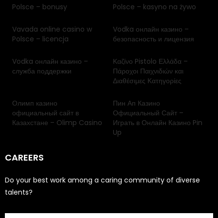
Polsce – bonusy
Polsce – kasyno na żywo
Vavada online casino w
Vodka онлайн казино –
Polsce – licencja
безопасность и лицензия
Vodka онлайн казино –
Καζίνο Pistolo Ελλάδα –
служба поддержки
Πάροχοι Παιχνιδιών και
Διαθέσιμες Κατηγορίες
Олимп казино
Пин Ап Казино
официальный сайт в
Официальный Сайт –
Казахстане – Olimp Casino
Играть в Онлайн Казино Pin
Up
CAREERS
Do your best work among a caring community of diverse
talents?