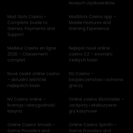
Nowych Użytkowników
Mad Slots Casino –
MadSlots Casino App –
Complete Guide to
Mobile Features and
Games, Payments and
Gaming Experience
Support
Meilleur Casino en ligne
Nejlepší nové online
2026 – Classement
casino CZ – srovnání
complet
českých kasin
Nové české online casino
NV Casino –
– aktuální žebříček
bezpieczeństwo i ochrona
nejlepších kasin
graczy
NV Casino online –
Online casino SlotsVader –
licencja i wiarygodność
Jackpoty i ekskluzywne
kasyna
gry kasynowe
Online Casino Smash –
Online Casino Spinfin –
Game Providers and
Game Providers and