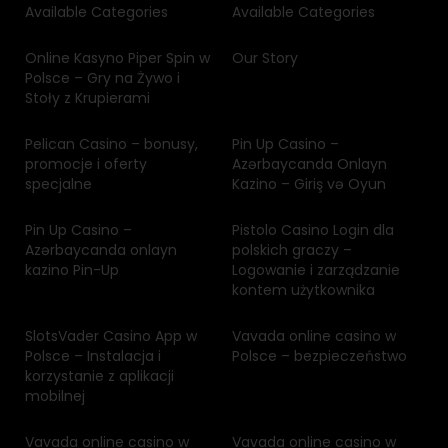
Available Categories
Available Categories
Online Kasyno Piper Spin w
Our Story
Polsce – Gry na Żywo i
Stoły z Krupierami
Pelican Casino – bonusy,
Pin Up Casino –
promocje i oferty
Azərbaycanda Onlayn
specjalne
Kazino – Giriş və Oyun
Pin Up Casino –
Pistolo Casino Login dla
Azərbaycanda onlayn
polskich graczy –
kazino Pin-Up
Logowanie i zarządzanie
kontem użytkownika
SlotsVader Casino App w
Vavada online casino w
Polsce – Instalacja i
Polsce – bezpieczeństwo
korzystanie z aplikacji
mobilnej
Vavada online casino w
Vavada online casino w