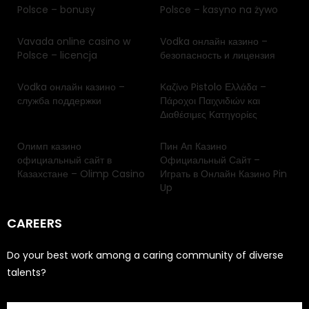
Polsce – bonusy
Polsce – kasyno na żywo
Vavada online casino w
Vodka онлайн казино –
Polsce – licencja
безопасность и лицензия
Vodka онлайн казино –
Καζίνο Pistolo Ελλάδα –
служба поддержки
Πάροχοι Παιχνιδιών και
Διαθέσιμες Κατηγορίες
Олимп казино
Пин Ап Казино
официальный сайт в
Официальный Сайт –
Казахстане – Olimp Casino
Играть в Онлайн Казино Pin
Up
CAREERS
Do your best work among a caring community of diverse
talents?