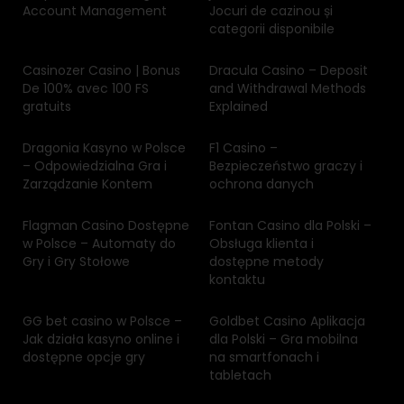
Account Management
Jocuri de cazinou și
categorii disponibile
Casinozer Casino | Bonus
Dracula Casino – Deposit
De 100% avec 100 FS
and Withdrawal Methods
gratuits
Explained
Dragonia Kasyno w Polsce
F1 Casino –
– Odpowiedzialna Gra i
Bezpieczeństwo graczy i
Zarządzanie Kontem
ochrona danych
Flagman Casino Dostępne
Fontan Casino dla Polski –
w Polsce – Automaty do
Obsługa klienta i
Gry i Gry Stołowe
dostępne metody
kontaktu
GG bet casino w Polsce –
Goldbet Casino Aplikacja
Jak działa kasyno online i
dla Polski – Gra mobilna
dostępne opcje gry
na smartfonach i
tabletach