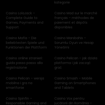
kategorie
Casino LolaJack –
Casino Mad sur le marché
Complete Guide to
français – méthodes de
Games, Payments and
paiement et dépôts
Support
disponibles
Casino Mafia – Die
Casino Marsbahis –
beliebtesten Spiele und
Sorumlu Oyun ve Hesap
Funktionen der Plattform
Yönetimi
Casino online stranieri:
Casino Pelican – jak działa
guida passo passo alla
platforma i jak zacząć
registrazione
grać
Casino Pelican – wersja
Casino Smash – Mobile
mobilna i gra na
Gaming on Smartphones
smartfonie
and Tablets
Casino Spinfin –
Casino Vox pentru
Responsible Gaming and
jucătorii din România –