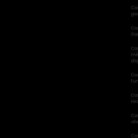
Cas
gie
Cas
Ga
Cas
mé
dis
Cas
Fun
Cas
He
Cas
all
Cas