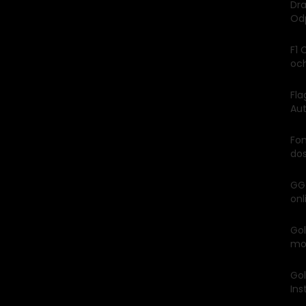
Dra
Odp
F1 
oc
Fl
Aut
Fon
do
GG 
onl
Gol
mob
Gol
Ins