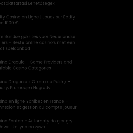
csolattartási Lehetőségek
ify Casino en Ligne | Jouez sur Betify
ec 1000 €
tenlandse goksites voor Nederlandse
lers – Beste online casino’s met een
oot spelaanbod
ino Dracula – Game Providers and
ilable Casino Categories
ino Dragonia z Ofertą na Polskę –
usy, Promocje i Nagrody
ino en ligne Yonibet en France –
nexion et gestion du compte joueur
ino Fontan – Automaty do gier gry
łowe i kasyno na żywo