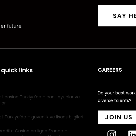
SAY H
er future.
quick links
CAREERS
Do your best wor
et casino Türkiye’de – canlı oyunlar ve
diverse talents?
tlar
JOIN US
et Türkiye’de – güvenlik ve lisans bilgileri
rodite Casino en ligne France –