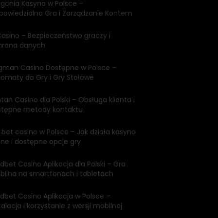
gonia Kasyno w Polsce –
owiedzialna Gra i Zarządzanie Kontem
Casino – Bezpieczeństwo graczy i
hrona danych
agman Casino Dostępne w Polsce –
omaty do Gry i Gry Stołowe
tan Casino dla Polski – Obsługa klienta i
stępne metody kontaktu
bet casino w Polsce – Jak działa kasyno
ine i dostępne opcje gry
dbet Casino Aplikacja dla Polski – Gra
ilna na smartfonach i tabletach
dbet Casino Aplikacja w Polsce –
talacja i korzystanie z wersji mobilnej