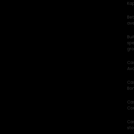
Kap
Bet
av
Bui
spe
gr
Cas
Ava
Cas
Bon
Cas
Con
Cas
sto