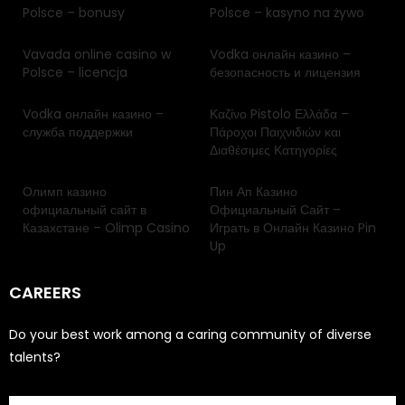
Polsce – bonusy
Polsce – kasyno na żywo
Vavada online casino w
Vodka онлайн казино –
Polsce – licencja
безопасность и лицензия
Vodka онлайн казино –
Καζίνο Pistolo Ελλάδα –
служба поддержки
Πάροχοι Παιχνιδιών και
Διαθέσιμες Κατηγορίες
Олимп казино
Пин Ап Казино
официальный сайт в
Официальный Сайт –
Казахстане – Olimp Casino
Играть в Онлайн Казино Pin
Up
CAREERS
Do your best work among a caring community of diverse
talents?