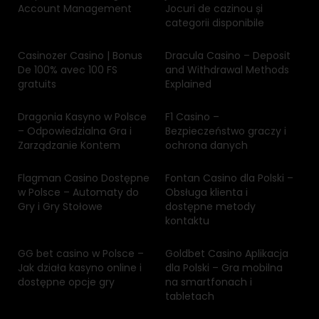
Account Management
Jocuri de cazinou și
categorii disponibile
Casinozer Casino | Bonus
Dracula Casino – Deposit
De 100% avec 100 FS
and Withdrawal Methods
gratuits
Explained
Dragonia Kasyno w Polsce
F1 Casino –
– Odpowiedzialna Gra i
Bezpieczeństwo graczy i
Zarządzanie Kontem
ochrona danych
Flagman Casino Dostępne
Fontan Casino dla Polski –
w Polsce – Automaty do
Obsługa klienta i
Gry i Gry Stołowe
dostępne metody
kontaktu
GG bet casino w Polsce –
Goldbet Casino Aplikacja
Jak działa kasyno online i
dla Polski – Gra mobilna
dostępne opcje gry
na smartfonach i
tabletach