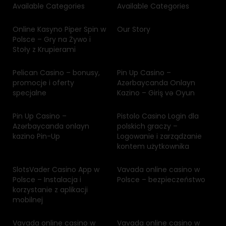
Available Categories
Available Categories
Online Kasyno Piper Spin w
Our Story
Polsce – Gry na Żywo i
Stoły z Krupierami
Pelican Casino – bonusy,
Pin Up Casino –
promocje i oferty
Azərbaycanda Onlayn
specjalne
Kazino – Giriş və Oyun
Pin Up Casino –
Pistolo Casino Login dla
Azərbaycanda onlayn
polskich graczy –
kazino Pin-Up
Logowanie i zarządzanie
kontem użytkownika
SlotsVader Casino App w
Vavada online casino w
Polsce – Instalacja i
Polsce – bezpieczeństwo
korzystanie z aplikacji
mobilnej
Vavada online casino w
Vavada online casino w