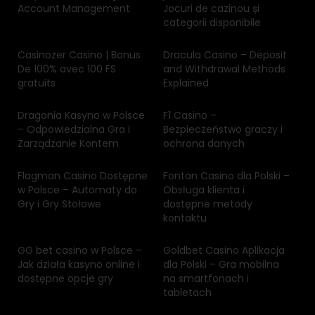
Account Management
Jocuri de cazinou și
categorii disponibile
Casinozer Casino | Bonus
Dracula Casino – Deposit
De 100% avec 100 FS
and Withdrawal Methods
gratuits
Explained
Dragonia Kasyno w Polsce
F1 Casino –
– Odpowiedzialna Gra i
Bezpieczeństwo graczy i
Zarządzanie Kontem
ochrona danych
Flagman Casino Dostępne
Fontan Casino dla Polski –
w Polsce – Automaty do
Obsługa klienta i
Gry i Gry Stołowe
dostępne metody
kontaktu
GG bet casino w Polsce –
Goldbet Casino Aplikacja
Jak działa kasyno online i
dla Polski – Gra mobilna
dostępne opcje gry
na smartfonach i
tabletach