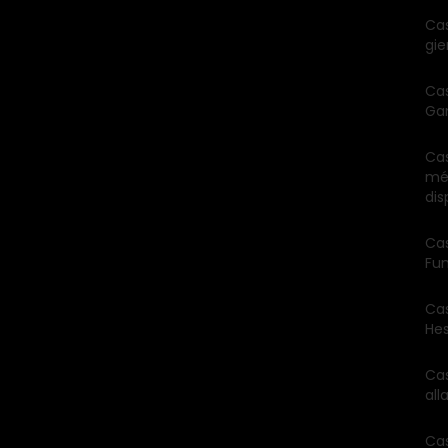
Cas
gie
Cas
Ga
Cas
mé
dis
Cas
Fun
Cas
He
Cas
all
Cas