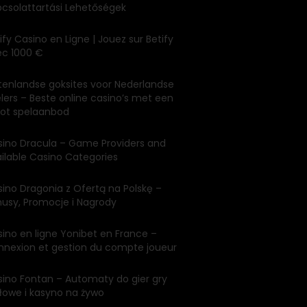
csolattartási Lehetőségek
ify Casino en Ligne | Jouez sur Betify
ec 1000 €
tenlandse goksites voor Nederlandse
lers – Beste online casino’s met een
oot spelaanbod
ino Dracula – Game Providers and
ilable Casino Categories
ino Dragonia z Ofertą na Polskę –
usy, Promocje i Nagrody
ino en ligne Yonibet en France –
nexion et gestion du compte joueur
ino Fontan – Automaty do gier gry
łowe i kasyno na żywo