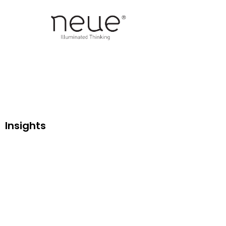
Insights