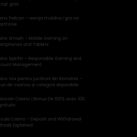
cząć grać
ino Pelican – wersja mobilna i gra na
artfonie
sino Smash – Mobile Gaming on
artphones and Tablets
ino Spinfin – Responsible Gaming and
count Management
ino Vox pentru jucătorii din România –
uri de cazinou și categorii disponibile
inozer Casino | Bonus De 100% avec 100
gratuits
cula Casino – Deposit and Withdrawal
hods Explained