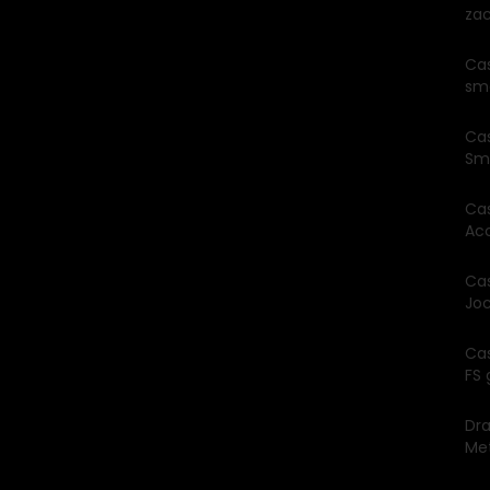
za
Cas
sm
Ca
Sm
Cas
Ac
Cas
Joc
Cas
FS 
Dra
Met