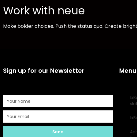
Work with neue
Make bolder choices. Push the status quo. Create bright
Sign up for our Newsletter
Menu 
1xB
slo
1xB
Send
Aph