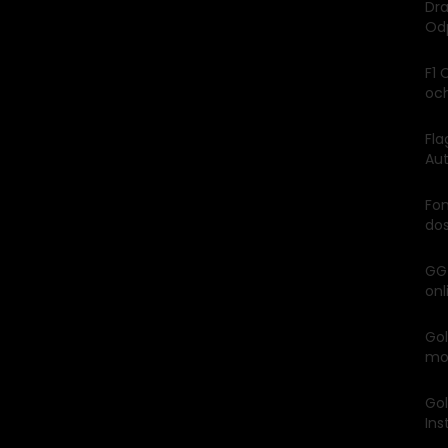
Dra
Odp
F1 
oc
Fl
Aut
Fon
do
GG 
onl
Gol
mob
Gol
Ins