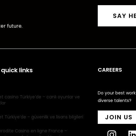
SAY H
er future.
quick links
CAREERS
Do your best wor
et casino Türkiye’de – canlı oyunlar ve
diverse talents?
tlar
JOIN US
et Türkiye’de – güvenlik ve lisans bilgileri
rodite Casino en ligne France –