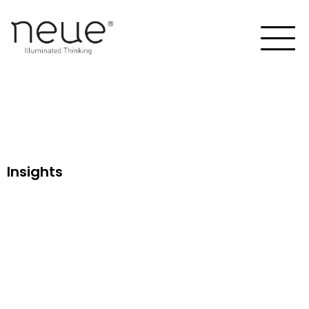
Insights