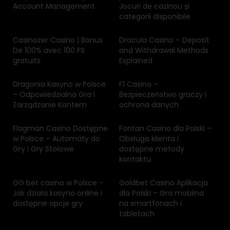
Account Management
Jocuri de cazinou și
categorii disponibile
Casinozer Casino | Bonus
Dracula Casino – Deposit
De 100% avec 100 FS
and Withdrawal Methods
gratuits
Explained
Dragonia Kasyno w Polsce
F1 Casino –
– Odpowiedzialna Gra i
Bezpieczeństwo graczy i
Zarządzanie Kontem
ochrona danych
Flagman Casino Dostępne
Fontan Casino dla Polski –
w Polsce – Automaty do
Obsługa klienta i
Gry i Gry Stołowe
dostępne metody
kontaktu
GG bet casino w Polsce –
Goldbet Casino Aplikacja
Jak działa kasyno online i
dla Polski – Gra mobilna
dostępne opcje gry
na smartfonach i
tabletach