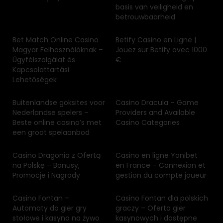
basis van veiligheid en
betrouwbaarheid
Bet Match Online Casino
Betify Casino en Ligne |
Magyar Felhasználóknak –
Jouez sur Betify avec 1000
Ügyfélszolgálat és
€
Kapcsolattartási
Lehetőségek
Buitenlandse goksites voor
Casino Dracula – Game
Nederlandse spelers –
Providers and Available
Beste online casino’s met
Casino Categories
een groot spelaanbod
Casino Dragonia z Ofertą
Casino en ligne Yonibet
na Polskę – Bonusy,
en France – Connexion et
Promocje i Nagrody
gestion du compte joueur
Casino Fontan –
Casino Fontan dla polskich
Automaty do gier gry
graczy – Oferta gier
stołowe i kasyno na żywo
kasynowych i dostępne