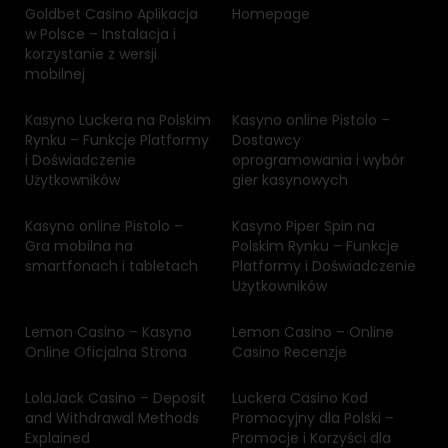
Goldbet Casino Aplikacja
Homepage
w Polsce – Instalacja i
korzystanie z wersji
mobilnej
Kasyno Luckera na Polskim
Kasyno online Pistolo –
Rynku – Funkcje Platformy
Dostawcy
i Doświadczenie
oprogramowania i wybór
Użytkowników
gier kasynowych
Kasyno online Pistolo –
Kasyno Piper Spin na
Gra mobilna na
Polskim Rynku – Funkcje
smartfonach i tabletach
Platformy i Doświadczenie
Użytkowników
Lemon Casino – Kasyno
Lemon Casino – Online
Online Oficjalna Strona
Casino Recenzje
LolaJack Casino – Deposit
Luckera Casino Kod
and Withdrawal Methods
Promocyjny dla Polski –
Explained
Promocje i Korzyści dla