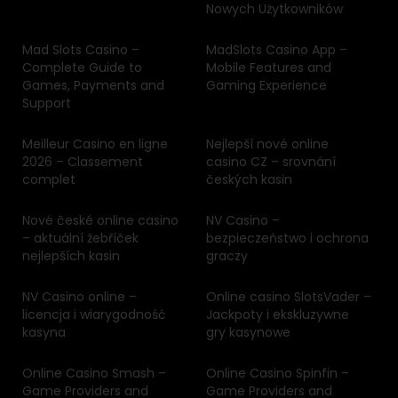
Nowych Użytkowników
Mad Slots Casino –
MadSlots Casino App –
Complete Guide to
Mobile Features and
Games, Payments and
Gaming Experience
Support
Meilleur Casino en ligne
Nejlepší nové online
2026 – Classement
casino CZ – srovnání
complet
českých kasin
Nové české online casino
NV Casino –
– aktuální žebříček
bezpieczeństwo i ochrona
nejlepších kasin
graczy
NV Casino online –
Online casino SlotsVader –
licencja i wiarygodność
Jackpoty i ekskluzywne
kasyna
gry kasynowe
Online Casino Smash –
Online Casino Spinfin –
Game Providers and
Game Providers and