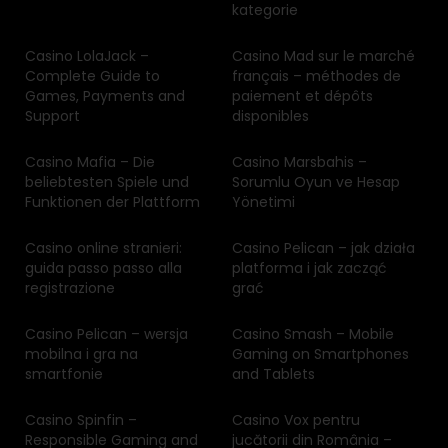
kategorie
Casino LolaJack –
Casino Mad sur le marché
Complete Guide to
français – méthodes de
Games, Payments and
paiement et dépôts
Support
disponibles
Casino Mafia – Die
Casino Marsbahis –
beliebtesten Spiele und
Sorumlu Oyun ve Hesap
Funktionen der Plattform
Yönetimi
Casino online stranieri:
Casino Pelican – jak działa
guida passo passo alla
platforma i jak zacząć
registrazione
grać
Casino Pelican – wersja
Casino Smash – Mobile
mobilna i gra na
Gaming on Smartphones
smartfonie
and Tablets
Casino Spinfin –
Casino Vox pentru
Responsible Gaming and
jucătorii din România –