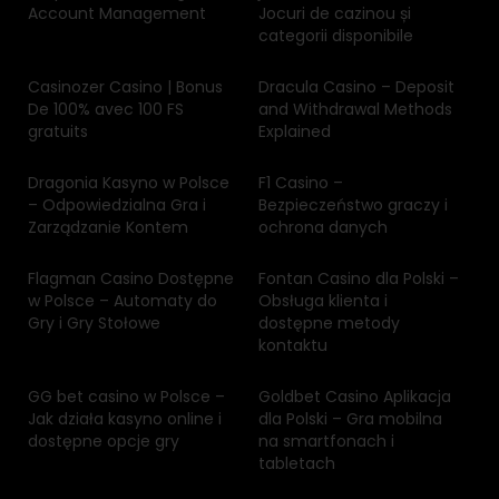
Account Management
Jocuri de cazinou și
categorii disponibile
Casinozer Casino | Bonus
Dracula Casino – Deposit
De 100% avec 100 FS
and Withdrawal Methods
gratuits
Explained
Dragonia Kasyno w Polsce
F1 Casino –
– Odpowiedzialna Gra i
Bezpieczeństwo graczy i
Zarządzanie Kontem
ochrona danych
Flagman Casino Dostępne
Fontan Casino dla Polski –
w Polsce – Automaty do
Obsługa klienta i
Gry i Gry Stołowe
dostępne metody
kontaktu
GG bet casino w Polsce –
Goldbet Casino Aplikacja
Jak działa kasyno online i
dla Polski – Gra mobilna
dostępne opcje gry
na smartfonach i
tabletach