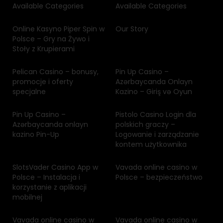
Available Categories
Available Categories
Online Kasyno Piper Spin w
Our Story
Polsce – Gry na Żywo i
Stoły z Krupierami
Pelican Casino – bonusy,
Pin Up Casino –
promocje i oferty
Azərbaycanda Onlayn
specjalne
Kazino – Giriş və Oyun
Pin Up Casino –
Pistolo Casino Login dla
Azərbaycanda onlayn
polskich graczy –
kazino Pin-Up
Logowanie i zarządzanie
kontem użytkownika
SlotsVader Casino App w
Vavada online casino w
Polsce – Instalacja i
Polsce – bezpieczeństwo
korzystanie z aplikacji
mobilnej
Vavada online casino w
Vavada online casino w