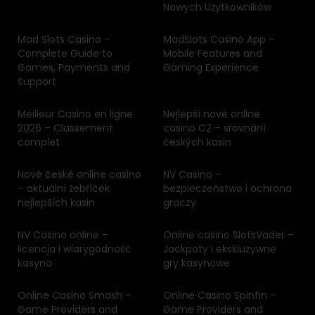
Nowych Użytkowników
Mad Slots Casino –
MadSlots Casino App –
Complete Guide to
Mobile Features and
Games, Payments and
Gaming Experience
Support
Meilleur Casino en ligne
Nejlepší nové online
2026 – Classement
casino CZ – srovnání
complet
českých kasin
Nové české online casino
NV Casino –
– aktuální žebříček
bezpieczeństwo i ochrona
nejlepších kasin
graczy
NV Casino online –
Online casino SlotsVader –
licencja i wiarygodność
Jackpoty i ekskluzywne
kasyna
gry kasynowe
Online Casino Smash –
Online Casino Spinfin –
Game Providers and
Game Providers and