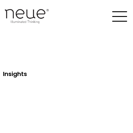
Insights