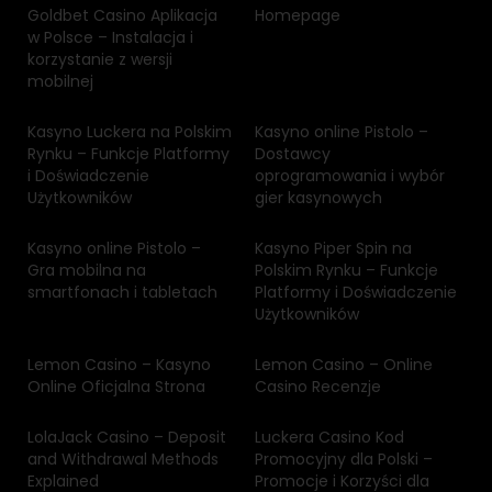
Goldbet Casino Aplikacja
Homepage
w Polsce – Instalacja i
korzystanie z wersji
mobilnej
Kasyno Luckera na Polskim
Kasyno online Pistolo –
Rynku – Funkcje Platformy
Dostawcy
i Doświadczenie
oprogramowania i wybór
Użytkowników
gier kasynowych
Kasyno online Pistolo –
Kasyno Piper Spin na
Gra mobilna na
Polskim Rynku – Funkcje
smartfonach i tabletach
Platformy i Doświadczenie
Użytkowników
Lemon Casino – Kasyno
Lemon Casino – Online
Online Oficjalna Strona
Casino Recenzje
LolaJack Casino – Deposit
Luckera Casino Kod
and Withdrawal Methods
Promocyjny dla Polski –
Explained
Promocje i Korzyści dla