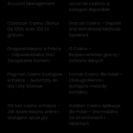
Account Management
Jocuri de cazinou și
categorii disponibile
Casinozer Casino | Bonus
Dracula Casino – Deposit
De 100% avec 100 FS
and Withdrawal Methods
gratuits
Explained
Dragonia Kasyno w Polsce
F1 Casino –
– Odpowiedzialna Gra i
Bezpieczeństwo graczy i
Zarządzanie Kontem
ochrona danych
Flagman Casino Dostępne
Fontan Casino dla Polski –
w Polsce – Automaty do
Obsługa klienta i
Gry i Gry Stołowe
dostępne metody
kontaktu
GG bet casino w Polsce –
Goldbet Casino Aplikacja
Jak działa kasyno online i
dla Polski – Gra mobilna
dostępne opcje gry
na smartfonach i
tabletach