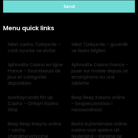
Send
Menu quick links
1xBet casino Türkiye’de –
1xBet Türkiye’de – güvenlik
canlı oyunlar ve slotlar
ve lisans bilgileri
Aphrodite Casino en ligne
Aphrodite Casino France –
France – fournisseurs de
jouer sur mobile depuis un
jeux et catégories
smartphone ou une
disponibles
tablette
Azərbaycanda Pin Up
Beep Beep Kasyno online
Casino – Onlayn Kazino
– bezpieczeństwo i
Girişi
niezawodność
Beep Beep Kasyno online
Beste buitenlandse online
– cechy
casino voor spelers uit
charakterystyczne
Nederland – Ranking op