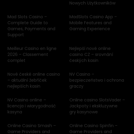
Nowych Użytkowników
Mad Slots Casino –
MadSlots Casino App –
Complete Guide to
Mobile Features and
Games, Payments and
Gaming Experience
Support
Meilleur Casino en ligne
Nejlepší nové online
2026 – Classement
casino CZ – srovnání
complet
českých kasin
Nové české online casino
NV Casino –
– aktuální žebříček
bezpieczeństwo i ochrona
nejlepších kasin
graczy
NV Casino online –
Online casino SlotsVader –
licencja i wiarygodność
Jackpoty i ekskluzywne
kasyna
gry kasynowe
Online Casino Smash –
Online Casino Spinfin –
Game Providers and
Game Providers and