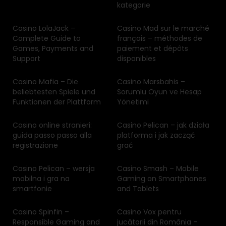
kategorie
Casino LolaJack –
Casino Mad sur le marché
Complete Guide to
français – méthodes de
Games, Payments and
paiement et dépôts
Support
disponibles
Casino Mafia – Die
Casino Marsbahis –
beliebtesten Spiele und
Sorumlu Oyun ve Hesap
Funktionen der Plattform
Yönetimi
Casino online stranieri:
Casino Pelican – jak działa
guida passo passo alla
platforma i jak zacząć
registrazione
grać
Casino Pelican – wersja
Casino Smash – Mobile
mobilna i gra na
Gaming on Smartphones
smartfonie
and Tablets
Casino Spinfin –
Casino Vox pentru
Responsible Gaming and
jucătorii din România –