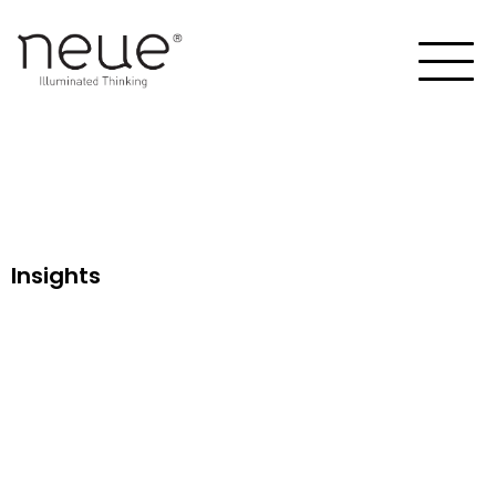
Insights