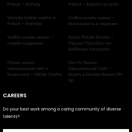
Polsce – bonusy
Polsce – kasyno na żywo
Vavada online casino w
Vodka онлайн казино –
Polsce – licencja
безопасность и лицензия
Vodka онлайн казино –
Καζίνο Pistolo Ελλάδα –
служба поддержки
Πάροχοι Παιχνιδιών και
Διαθέσιμες Κατηγορίες
Олимп казино
Пин Ап Казино
официальный сайт в
Официальный Сайт –
Казахстане – Olimp Casino
Играть в Онлайн Казино Pin
Up
CAREERS
Do your best work among a caring community of diverse
talents?