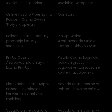
Available Categories
Available Categories
Online Kasyno Piper Spin w
Our Story
Polsce – Gry na Żywo i
Stoły z Krupierami
Pelican Casino – bonusy,
Pin Up Casino –
promocje i oferty
Azərbaycanda Onlayn
specjalne
Kazino – Giriş və Oyun
Pin Up Casino –
Pistolo Casino Login dla
Azərbaycanda onlayn
polskich graczy –
kazino Pin-Up
Logowanie i zarządzanie
kontem użytkownika
SlotsVader Casino App w
Vavada online casino w
Polsce – Instalacja i
Polsce – bezpieczeństwo
korzystanie z aplikacji
mobilnej
Vavada online casino w
Vavada online casino w