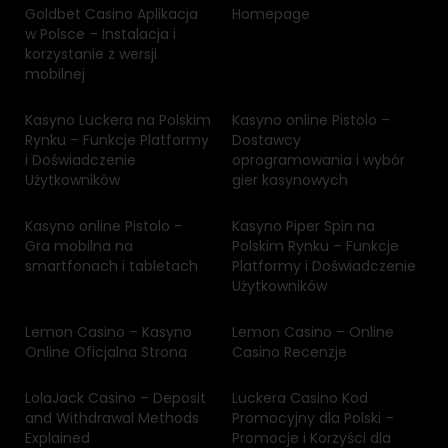
Goldbet Casino Aplikacja
Homepage
w Polsce – Instalacja i
korzystanie z wersji
mobilnej
Kasyno Luckera na Polskim
Kasyno online Pistolo –
Rynku – Funkcje Platformy
Dostawcy
i Doświadczenie
oprogramowania i wybór
Użytkowników
gier kasynowych
Kasyno online Pistolo –
Kasyno Piper Spin na
Gra mobilna na
Polskim Rynku – Funkcje
smartfonach i tabletach
Platformy i Doświadczenie
Użytkowników
Lemon Casino – Kasyno
Lemon Casino – Online
Online Oficjalna Strona
Casino Recenzje
LolaJack Casino – Deposit
Luckera Casino Kod
and Withdrawal Methods
Promocyjny dla Polski –
Explained
Promocje i Korzyści dla