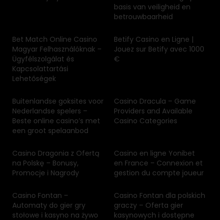
basis van veiligheid en
betrouwbaarheid
Bet Match Online Casino
Betify Casino en Ligne |
Magyar Felhasználóknak –
Jouez sur Betify avec 1000
Ügyfélszolgálat és
€
Kapcsolattartási
Lehetőségek
Buitenlandse goksites voor
Casino Dracula – Game
Nederlandse spelers –
Providers and Available
Beste online casino’s met
Casino Categories
een groot spelaanbod
Casino Dragonia z Ofertą
Casino en ligne Yonibet
na Polskę – Bonusy,
en France – Connexion et
Promocje i Nagrody
gestion du compte joueur
Casino Fontan –
Casino Fontan dla polskich
Automaty do gier gry
graczy – Oferta gier
stołowe i kasyno na żywo
kasynowych i dostępne