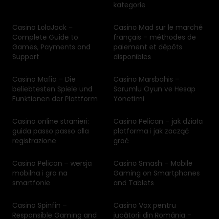
kategorie
Casino LolaJack –
Casino Mad sur le marché
Complete Guide to
français – méthodes de
Games, Payments and
paiement et dépôts
Support
disponibles
Casino Mafia – Die
Casino Marsbahis –
beliebtesten Spiele und
Sorumlu Oyun ve Hesap
Funktionen der Plattform
Yönetimi
Casino online stranieri:
Casino Pelican – jak działa
guida passo passo alla
platforma i jak zacząć
registrazione
grać
Casino Pelican – wersja
Casino Smash – Mobile
mobilna i gra na
Gaming on Smartphones
smartfonie
and Tablets
Casino Spinfin –
Casino Vox pentru
Responsible Gaming and
jucătorii din România –