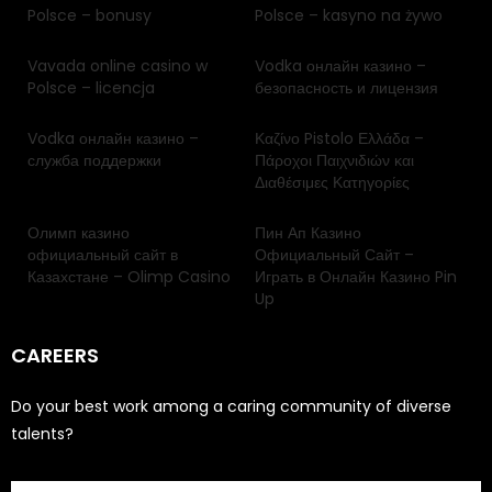
Polsce – bonusy
Polsce – kasyno na żywo
Vavada online casino w
Vodka онлайн казино –
Polsce – licencja
безопасность и лицензия
Vodka онлайн казино –
Καζίνο Pistolo Ελλάδα –
служба поддержки
Πάροχοι Παιχνιδιών και
Διαθέσιμες Κατηγορίες
Олимп казино
Пин Ап Казино
официальный сайт в
Официальный Сайт –
Казахстане – Olimp Casino
Играть в Онлайн Казино Pin
Up
CAREERS
Do your best work among a caring community of diverse
talents?